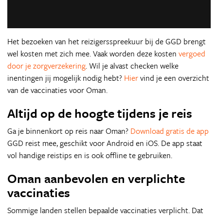
Het bezoeken van het reizigersspreekuur bij de GGD brengt
wel kosten met zich mee. Vaak worden deze kosten
vergoed
door je zorgverzekering
. Wil je alvast checken welke
inentingen jij mogelijk nodig hebt?
Hier
vind je een overzicht
van de vaccinaties voor Oman.
Altijd op de hoogte tijdens je reis
Ga je binnenkort op reis naar Oman?
Download gratis de app
GGD reist mee, geschikt voor Android en iOS. De app staat
vol handige reistips en is ook offline te gebruiken.
Oman aanbevolen en verplichte
vaccinaties
Sommige landen stellen bepaalde vaccinaties verplicht. Dat