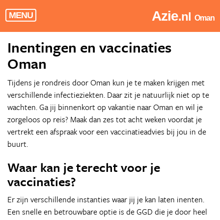
Azie
.nl
MENU
Oman
Inentingen en vaccinaties
Oman
Tijdens je rondreis door Oman kun je te maken krijgen met
verschillende infectieziekten. Daar zit je natuurlijk niet op te
wachten. Ga jij binnenkort op vakantie naar Oman en wil je
zorgeloos op reis? Maak dan zes tot acht weken voordat je
vertrekt een afspraak voor een vaccinatieadvies bij jou in de
buurt.
Waar kan je terecht voor je
vaccinaties?
Er zijn verschillende instanties waar jij je kan laten inenten.
Een snelle en betrouwbare optie is de GGD die je door heel