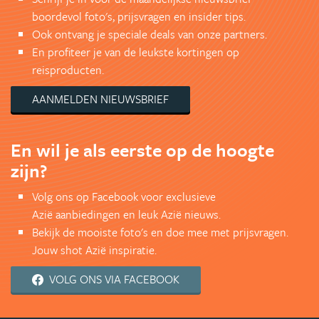
boordevol foto's, prijsvragen en insider tips.
Ook ontvang je speciale deals van onze partners.
En profiteer je van de leukste kortingen op
reisproducten.
AANMELDEN NIEUWSBRIEF
En wil je als eerste op de hoogte
zijn?
Volg ons op Facebook voor exclusieve
Azië aanbiedingen en leuk Azië nieuws.
Bekijk de mooiste foto's en doe mee met prijsvragen.
Jouw shot Azië inspiratie.
VOLG ONS VIA FACEBOOK