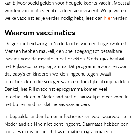
kan bijvoorbeeld gelden voor het gele koorts-vaccin. Meestal
worden vaccinaties echter alleen geadviseerd. Wil je weten
welke vaccinaties je verder nodig hebt, lees dan
hier
verder.
Waarom vaccinaties
De gezondheidszorg in Nederland is van een hoge kwaliteit.
Mensen hebben makkelijk en snel toegang tot betaalbare
vaccins voor de meeste infectieziekten. Sinds 1957 bestaat
het Rijksvaccinatieprogramma. Dit programma zorgt ervoor
dat baby's en kinderen worden ingeënt tegen twaalf
infectieziekten die vroeger vaak een dodelijke afloop hadden.
Dankzij het Rijksvaccinatieprogramma komen veel
infectieziekten in Nederland niet of nauwelijks meer voor. In
het buitenland ligt dat helaas vaak anders.
In bepaalde landen komen infectieziekten voor waarvoor je in
Nederland als kind niet bent ingeënt. Daarnaast hebben een
aantal vaccins uit het Rijksvaccinatieprogramma een