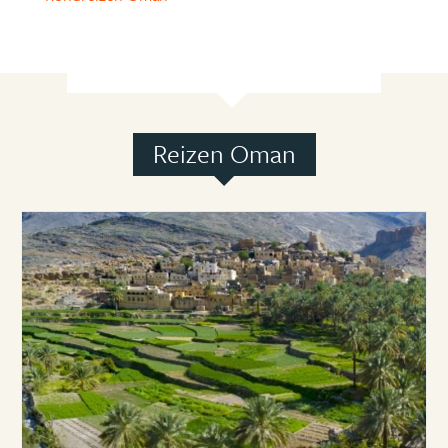
Reizen Oman