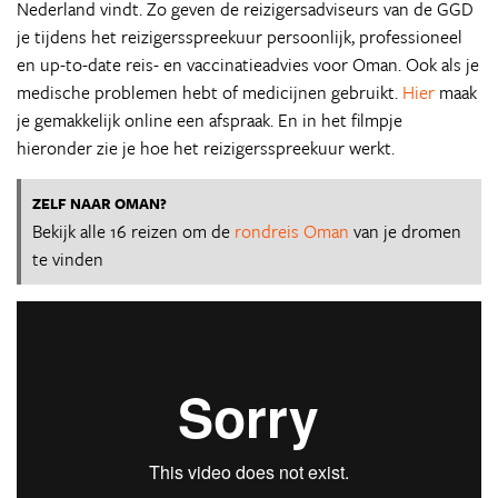
Nederland vindt. Zo geven de reizigersadviseurs van de GGD
je tijdens het reizigersspreekuur persoonlijk, professioneel
en up-to-date reis- en vaccinatieadvies voor Oman. Ook als je
medische problemen hebt of medicijnen gebruikt.
Hier
maak
je gemakkelijk online een afspraak. En in het filmpje
hieronder zie je hoe het reizigersspreekuur werkt.
ZELF NAAR OMAN?
Bekijk alle 16 reizen om de
rondreis Oman
van je dromen
te vinden