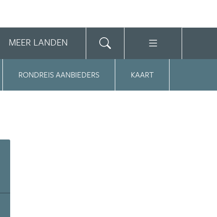
MEER LANDEN
RONDREIS AANBIEDERS
KAART