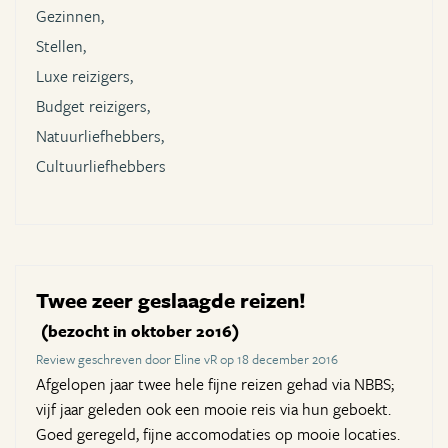
Gezinnen,
Stellen,
Luxe reizigers,
Budget reizigers,
Natuurliefhebbers,
Cultuurliefhebbers
Twee zeer geslaagde reizen!
(bezocht in oktober 2016)
Review geschreven door Eline vR op 18 december 2016
Afgelopen jaar twee hele fijne reizen gehad via NBBS;
vijf jaar geleden ook een mooie reis via hun geboekt.
Goed geregeld, fijne accomodaties op mooie locaties.