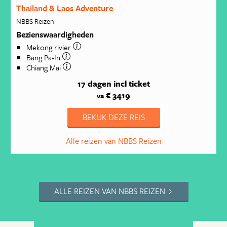
Thailand & Laos Adventure
NBBS Reizen
Bezienswaardigheden
Mekong rivier
Bang Pa-In
Chiang Mai
17 dagen
incl ticket
€ 3419
va
BEKIJK DEZE REIS
Alle reizen van NBBS Reizen
ALLE REIZEN VAN NBBS REIZEN