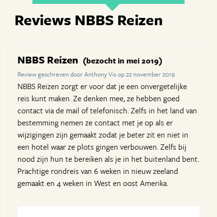
Reviews NBBS Reizen
NBBS Reizen
(bezocht in mei 2019)
Review geschreven door Anthony Vis op 22 november 2019
NBBS Reizen zorgt er voor dat je een onvergetelijke
reis kunt maken. Ze denken mee, ze hebben goed
contact via de mail of telefonisch. Zelfs in het land van
bestemming nemen ze contact met je op als er
wijzigingen zijn gemaakt zodat je beter zit en niet in
een hotel waar ze plots gingen verbouwen. Zelfs bij
nood zijn hun te bereiken als je in het buitenland bent.
Prachtige rondreis van 6 weken in nieuw zeeland
gemaakt en 4 weken in West en oost Amerika.