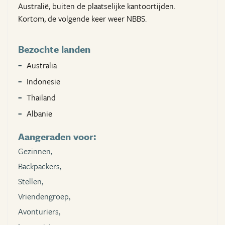
Australië, buiten de plaatselijke kantoortijden.
Kortom, de volgende keer weer NBBS.
Bezochte landen
Australia
Indonesie
Thailand
Albanie
Aangeraden voor:
Gezinnen,
Backpackers,
Stellen,
Vriendengroep,
Avonturiers,