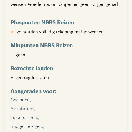
wensen. Goede tips ontvangen en geen zorgen gehad.
Pluspunten NBBS Reizen
ze houden volledig rekening met je wensen
Minpunten NBBS Reizen
geen
Bezochte landen
verenigde staten
Aangeraden voor:
Gezinnen,
Avonturiers,
Luxe reizigers,
Budget reizigers,