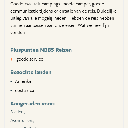
Goede kwaliteit campings, mooie camper, goede
communicatie tijdens oriëntatie van de reis. Duidelijke
uitleg van alle mogelijkheden. Hebben de reis hebben
kunnen aanpassen aan onze eisen. Wat we heel fijn
vonden.
Pluspunten NBBS Reizen
goede service
Bezochte landen
Amerika
costa rica
Aangeraden voor:
Stellen,
Avonturiers,