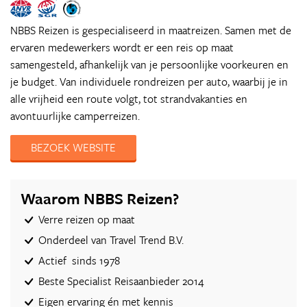
NBBS Reizen is gespecialiseerd in maatreizen. Samen met de
ervaren medewerkers wordt er een reis op maat
samengesteld, afhankelijk van je persoonlijke voorkeuren en
je budget. Van individuele rondreizen per auto, waarbij je in
alle vrijheid een route volgt, tot strandvakanties en
avontuurlijke camperreizen.
BEZOEK WEBSITE
Waarom NBBS Reizen?
Verre reizen op maat
Onderdeel van Travel Trend B.V.
Actief sinds 1978
Beste Specialist Reisaanbieder 2014
Eigen ervaring én met kennis