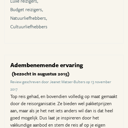
Luxe reizigers,
Budget reizigers,
Natuurliefhebbers,
Cultuurliefhebbers
Adembenemende ervaring
(bezocht in augustus 2015)
Review geschreven door Jeanet Matser-Bulters op 13 november
2017
Top reis gehad, en bovendien volledig op maat gemaakt
door de reisorganisatie. Ze bieden wel pakketprijzen
aan, maar als je het net iets anders wil dan is dat heel
goed mogelijk. Dus laat je inspireren door het
vakkundige aanbod en stem de reis af op je eigen