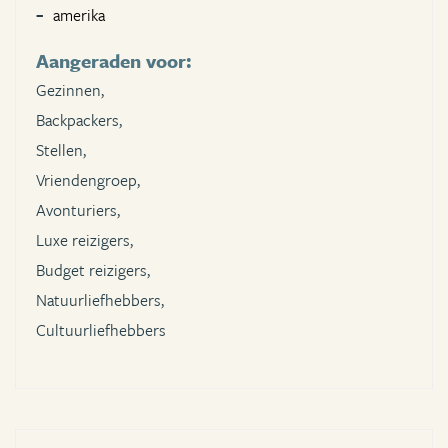
amerika
Aangeraden voor:
Gezinnen,
Backpackers,
Stellen,
Vriendengroep,
Avonturiers,
Luxe reizigers,
Budget reizigers,
Natuurliefhebbers,
Cultuurliefhebbers