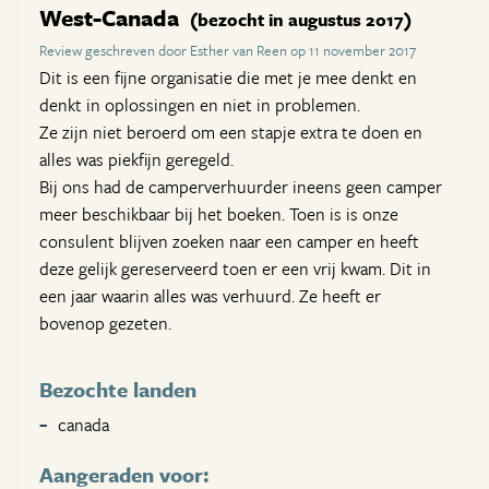
West-Canada
(bezocht in augustus 2017)
Review geschreven door Esther van Reen op 11 november 2017
Dit is een fijne organisatie die met je mee denkt en
denkt in oplossingen en niet in problemen.
Ze zijn niet beroerd om een stapje extra te doen en
alles was piekfijn geregeld.
Bij ons had de camperverhuurder ineens geen camper
meer beschikbaar bij het boeken. Toen is is onze
consulent blijven zoeken naar een camper en heeft
deze gelijk gereserveerd toen er een vrij kwam. Dit in
een jaar waarin alles was verhuurd. Ze heeft er
bovenop gezeten.
Bezochte landen
canada
Aangeraden voor: