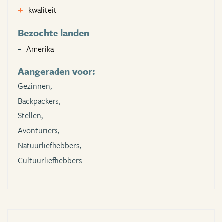
kwaliteit
Bezochte landen
Amerika
Aangeraden voor:
Gezinnen,
Backpackers,
Stellen,
Avonturiers,
Natuurliefhebbers,
Cultuurliefhebbers