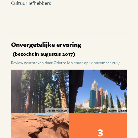
Cultuurliefhebbers
Onvergetelijke ervaring
(bezocht in augustus 2017)
Review geschreven door Odette Molenaar op 12 november 2017
Odette Molenaar
Odette Molenaar
3