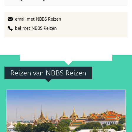
email met NBBS Reizen
bel met NBBS Reizen
Reizen van NBBS Reizen