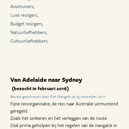
Avonturiers,
Luxe reizigers,
Budget reizigers,
Natuurliefhebbers,
Cultuurliefhebbers
Van Adelaide naar Sydney
(bezocht in februari 2016)
Review geschreven door Piet Mangels op 25 november 2017
Fijne reisorganisatie, de reis naar Australië uitmuntend
geregeld.
Zoals het omkeren en het verleggen van de route.
Ook prima geholpen bij het regelen van de navigatie in