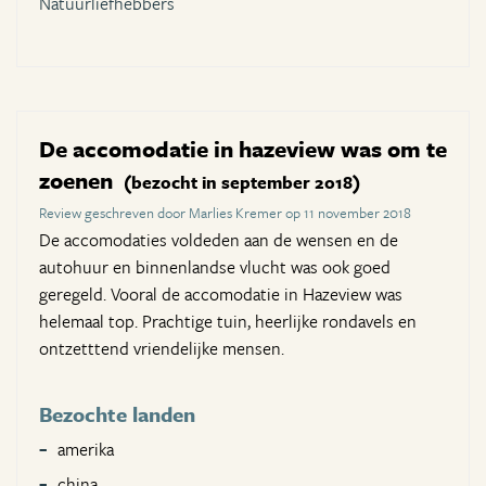
Natuurliefhebbers
De accomodatie in hazeview was om te
zoenen
(bezocht in september 2018)
Review geschreven door Marlies Kremer op 11 november 2018
De accomodaties voldeden aan de wensen en de
autohuur en binnenlandse vlucht was ook goed
geregeld. Vooral de accomodatie in Hazeview was
helemaal top. Prachtige tuin, heerlijke rondavels en
ontzetttend vriendelijke mensen.
Bezochte landen
amerika
china