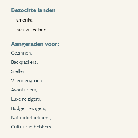
Bezochte landen
amerika
nieuw-zeeland
Aangeraden voor:
Gezinnen,
Backpackers,
Stellen,
Vriendengroep,
Avonturiers,
Luxe reizigers,
Budget reizigers,
Natuurliefhebbers,
Cultuurliefhebbers