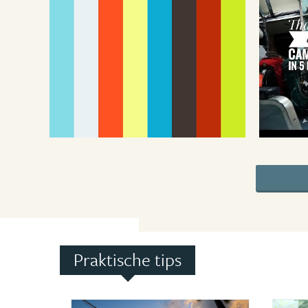
Praktische tips