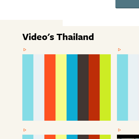
Video's Thailand