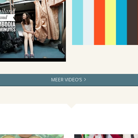
MEER VIDEO'S