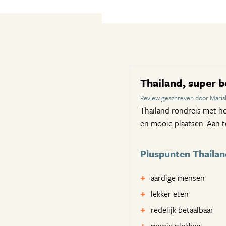
Thailand, super
Review geschreven door Maris
Thailand rondreis met he
en mooie plaatsen. Aan t
Pluspunten Thailan
aardige mensen
lekker eten
redelijk betaalbaar