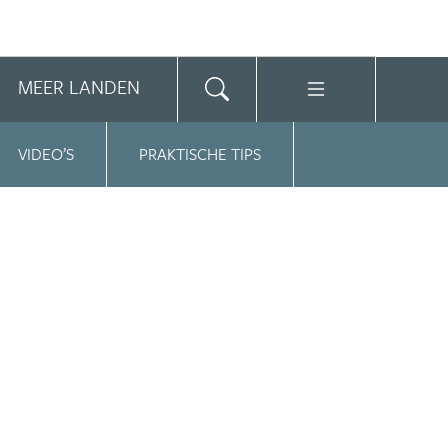
MEER LANDEN
VIDEO’S
PRAKTISCHE TIPS