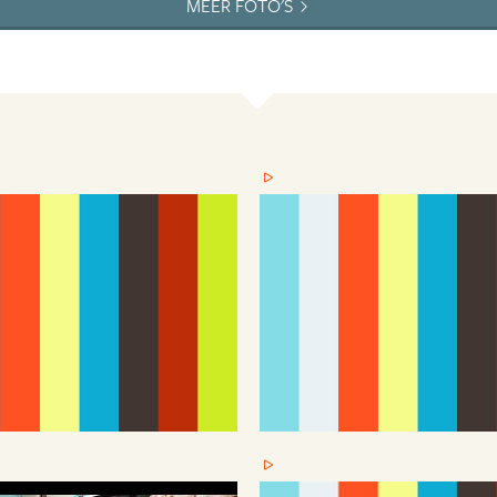
MEER FOTO'S