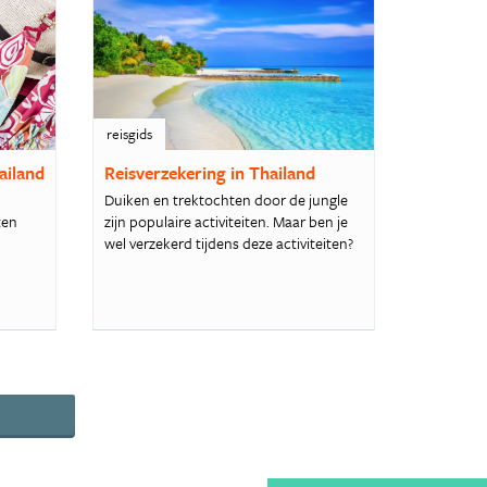
reisgids
ailand
Reisverzekering in Thailand
Duiken en trektochten door de jungle
ten
zijn populaire activiteiten. Maar ben je
wel verzekerd tijdens deze activiteiten?