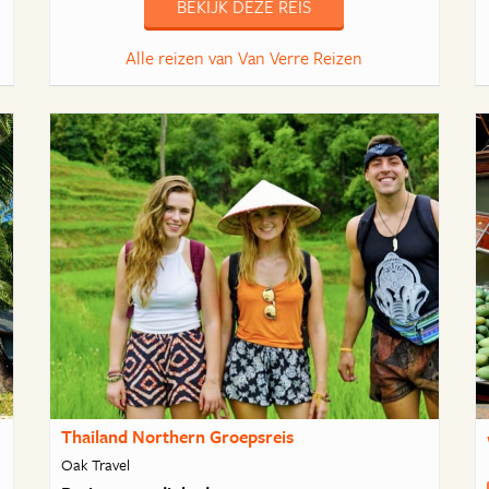
BEKIJK DEZE REIS
Alle reizen van Van Verre Reizen
Thailand Northern Groepsreis
Oak Travel