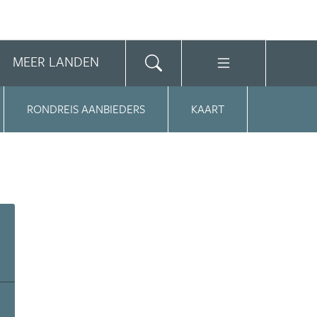
MEER LANDEN
RONDREIS AANBIEDERS
KAART