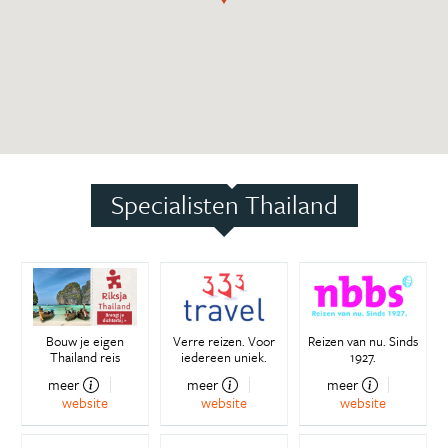
Specialisten Thailand
Bouw je eigen
Verre reizen. Voor
Reizen van nu. Sinds
Thailand reis
iedereen uniek.
1927.
meer
meer
meer
website
website
website