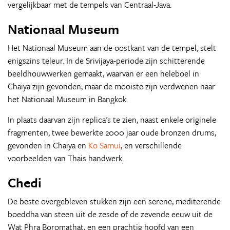
vergelijkbaar met de tempels van Centraal-Java.
Nationaal Museum
Het Nationaal Museum aan de oostkant van de tempel, stelt
enigszins teleur. In de Srivijaya-periode zijn schitterende
beeldhouwwerken gemaakt, waarvan er een heleboel in
Chaiya zijn gevonden, maar de mooiste zijn verdwenen naar
het Nationaal Museum in Bangkok.
In plaats daarvan zijn replica's te zien, naast enkele originele
fragmenten, twee bewerkte 2000 jaar oude bronzen drums,
gevonden in Chaiya en
Ko Samui
, en verschillende
voorbeelden van Thais handwerk.
Chedi
De beste overgebleven stukken zijn een serene, mediterende
boeddha van steen uit de zesde of de zevende eeuw uit de
Wat Phra Boromathat, en een prachtig hoofd van een