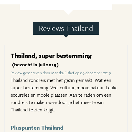
Reviews Thailand
Thailand, super bestemming
(bezocht in juli 2019)
Review geschreven door Mariska Elshof op 09 december 2019
Thailand rondreis met het gezin gemaakt. Wat een
super bestemming. Veel cultuur, mooie natuur. Leuke
excursies en mooie plaatsen. Aan te raden om een
rondreis te maken waardoor je het meeste van
Thailand te zien krijgt.
Pluspunten Thailand