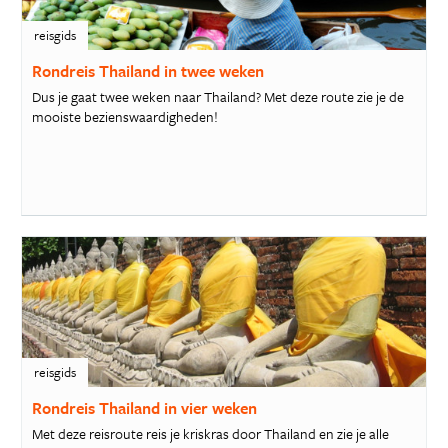
reisgids
Rondreis Thailand in twee weken
Dus je gaat twee weken naar Thailand? Met deze route zie je de
mooiste bezienswaardigheden!
reisgids
Rondreis Thailand in vier weken
Met deze reisroute reis je kriskras door Thailand en zie je alle