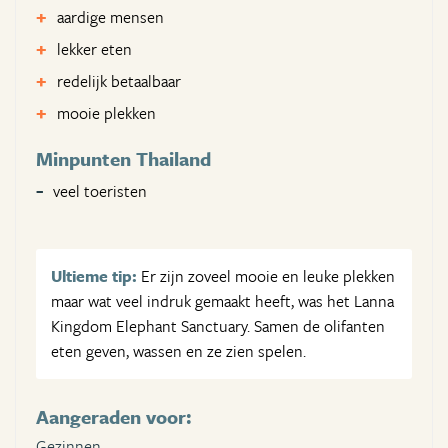
aardige mensen
lekker eten
redelijk betaalbaar
mooie plekken
Minpunten Thailand
veel toeristen
Ultieme tip:
Er zijn zoveel mooie en leuke plekken
maar wat veel indruk gemaakt heeft, was het Lanna
Kingdom Elephant Sanctuary. Samen de olifanten
eten geven, wassen en ze zien spelen.
Aangeraden voor:
Gezinnen,