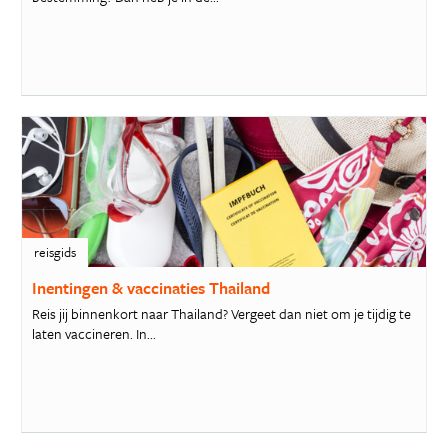
reisgids
Inentingen & vaccinaties Thailand
Reis jij binnenkort naar Thailand? Vergeet dan niet om je tijdig te
laten vaccineren. In...