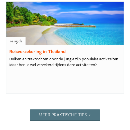
reisgids
Reisverzekering in Thailand
Duiken en trektochten door de jungle zijn populaire activiteiten.
Maar ben je wel verzekerd tijdens deze activiteiten?
MEER PRAKTISCHE TIPS