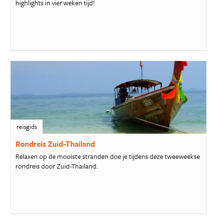
highlights in vier weken tijd!
reisgids
Rondreis Zuid-Thailand
Relaxen op de mooiste stranden doe je tijdens deze tweeweekse
rondreis door Zuid-Thailand.