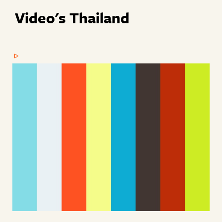
Video's Thailand