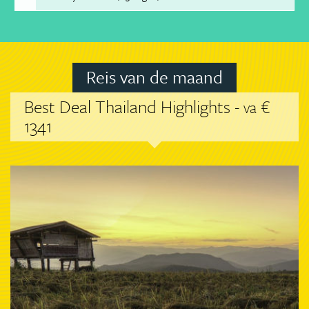
Reis van de maand
Best Deal Thailand Highlights -
€
va
1341