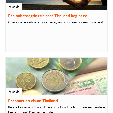
reisgids
Een onbezorgde reis naar Thailand begint zo
Check de reisadviezen over veiligheid voor een onbezorgde reis!
reisgids
Paspoort en visum Thailand
Reis je binnenkort naar Thailand, of via Thailand naar een andere
bestemming? Dan heb je in de...