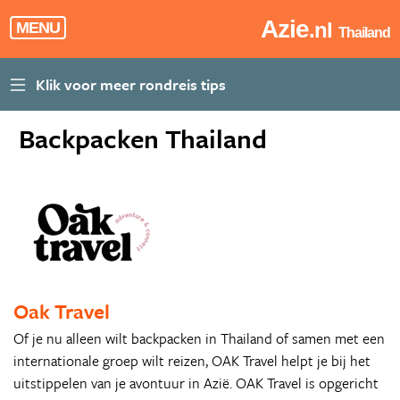
Azie
.nl
MENU
Thailand
Backpacken Thailand
Oak Travel
Of je nu alleen wilt backpacken in Thailand of samen met een
internationale groep wilt reizen, OAK Travel helpt je bij het
uitstippelen van je avontuur in Azië. OAK Travel is opgericht