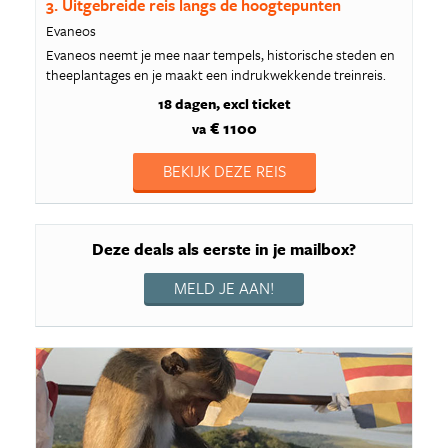
3. Uitgebreide reis langs de hoogtepunten
Evaneos
Evaneos neemt je mee naar tempels, historische steden en
theeplantages en je maakt een indrukwekkende treinreis.
18 dagen
excl ticket
€ 1100
va
BEKIJK DEZE REIS
Deze deals als eerste in je mailbox?
MELD JE AAN!