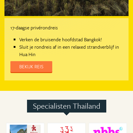
17-daagse privérondreis
Verken de bruisende hoofdstad Bangkok!
Sluit je rondreis af in een relaxed strandverblijf in
Hua Hin
BEKIJK REIS
Specialisten Thailand