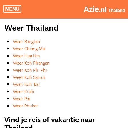
Azie
.nl
MENU
Thailand
Weer Thailand
Weer Bangkok
Weer Chiang Mai
Weer Hua Hin
Weer Koh Phangan
Weer Koh Phi Phi
Weer Koh Samui
Weer Koh Tao
Weer Krabi
Weer Pai
Weer Phuket
Vind je reis of vakantie naar
Thailand