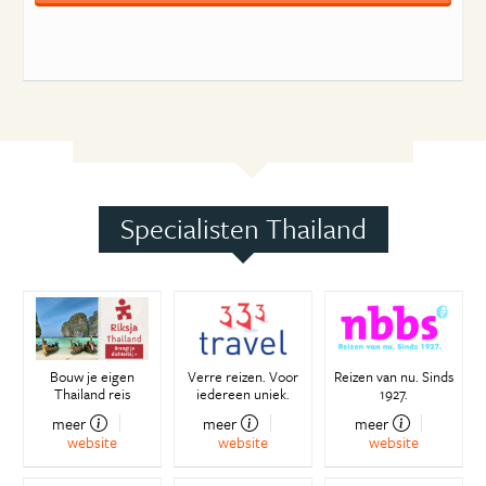
Specialisten Thailand
Bouw je eigen
Verre reizen. Voor
Reizen van nu. Sinds
Thailand reis
iedereen uniek.
1927.
meer
meer
meer
website
website
website