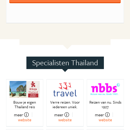
Specialisten Thailand
Bouw je eigen
Verre reizen. Voor
Reizen van nu. Sinds
Thailand reis
iedereen uniek.
1927.
meer
meer
meer
website
website
website