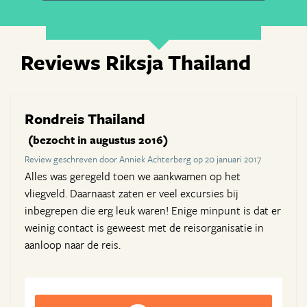
Reviews Riksja Thailand
Rondreis Thailand
(bezocht in augustus 2016)
Review geschreven door Anniek Achterberg op 20 januari 2017
Alles was geregeld toen we aankwamen op het
vliegveld. Daarnaast zaten er veel excursies bij
inbegrepen die erg leuk waren! Enige minpunt is dat er
weinig contact is geweest met de reisorganisatie in
aanloop naar de reis.