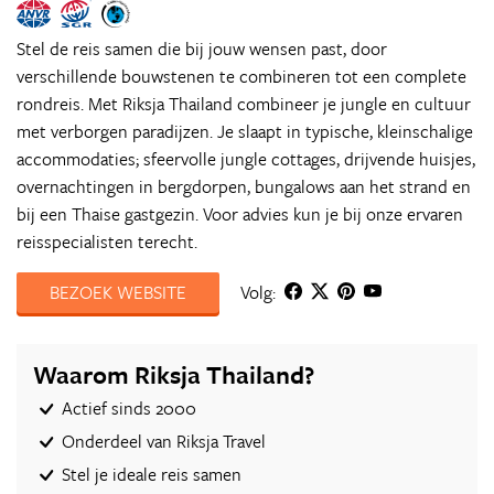
Stel de reis samen die bij jouw wensen past, door
verschillende bouwstenen te combineren tot een complete
rondreis. Met Riksja Thailand combineer je jungle en cultuur
met verborgen paradijzen. Je slaapt in typische, kleinschalige
accommodaties; sfeervolle jungle cottages, drijvende huisjes,
overnachtingen in bergdorpen, bungalows aan het strand en
bij een Thaise gastgezin. Voor advies kun je bij onze ervaren
reisspecialisten terecht.
BEZOEK WEBSITE
Volg:
Waarom Riksja Thailand?
Actief sinds 2000
Onderdeel van Riksja Travel
Stel je ideale reis samen