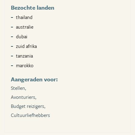
Bezochte landen
thailand
australie
dubai
zuid afrika
tanzania
marokko
Aangeraden voor:
Stellen,
Avonturiers,
Budget reizigers,
Cultuurliefhebbers