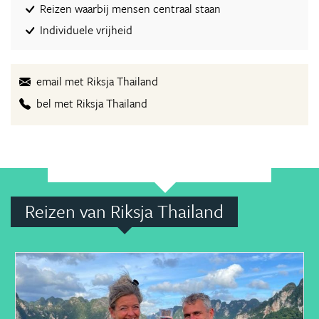
Reizen waarbij mensen centraal staan
Individuele vrijheid
email met Riksja Thailand
bel met Riksja Thailand
Reizen van Riksja Thailand