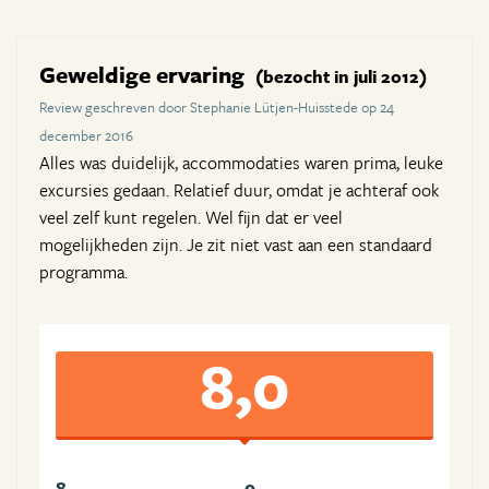
Geweldige ervaring
(bezocht in juli 2012)
Review geschreven door Stephanie Lütjen-Huisstede op 24
december 2016
Alles was duidelijk, accommodaties waren prima, leuke
excursies gedaan. Relatief duur, omdat je achteraf ook
veel zelf kunt regelen. Wel fijn dat er veel
mogelijkheden zijn. Je zit niet vast aan een standaard
programma.
8,0
8
9