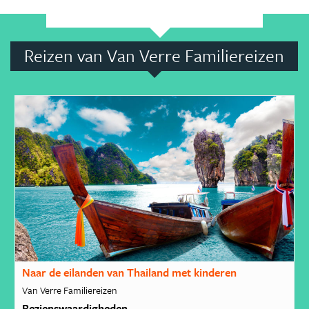
Reizen van Van Verre Familiereizen
Naar de eilanden van Thailand met kinderen
Van Verre Familiereizen
Bezienswaardigheden