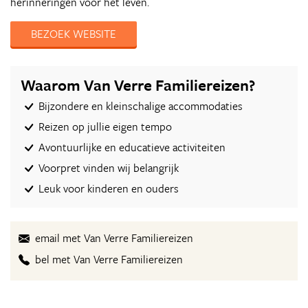
herinneringen voor het leven.
BEZOEK WEBSITE
Waarom Van Verre Familiereizen?
Bijzondere en kleinschalige accommodaties
Reizen op jullie eigen tempo
Avontuurlijke en educatieve activiteiten
Voorpret vinden wij belangrijk
Leuk voor kinderen en ouders
email met Van Verre Familiereizen
bel met Van Verre Familiereizen