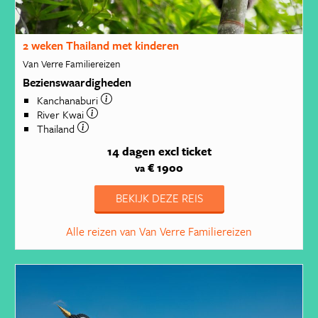
2 weken Thailand met kinderen
Van Verre Familiereizen
Bezienswaardigheden
Kanchanaburi
River Kwai
Thailand
14 dagen
excl ticket
€ 1900
va
BEKIJK DEZE REIS
Alle reizen van Van Verre Familiereizen