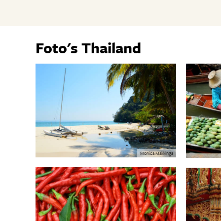
Foto's Thailand
Monica Makkinga