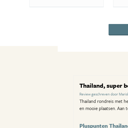
Thailand, super
Review geschreven door Maris
Thailand rondreis met he
en mooie plaatsen. Aan t
Pluspunten Thailan