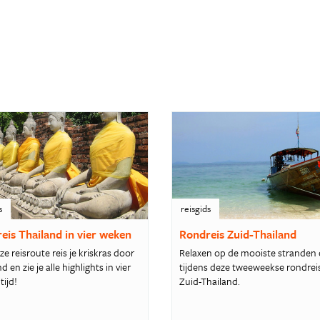
s
reisgids
eis Thailand in vier weken
Rondreis Zuid-Thailand
e reisroute reis je kriskras door
Relaxen op de mooiste stranden 
d en zie je alle highlights in vier
tijdens deze tweeweekse rondrei
tijd!
Zuid-Thailand.