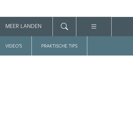
MEER LANDEN
VIDEO’S
PRAKTISCHE TIPS