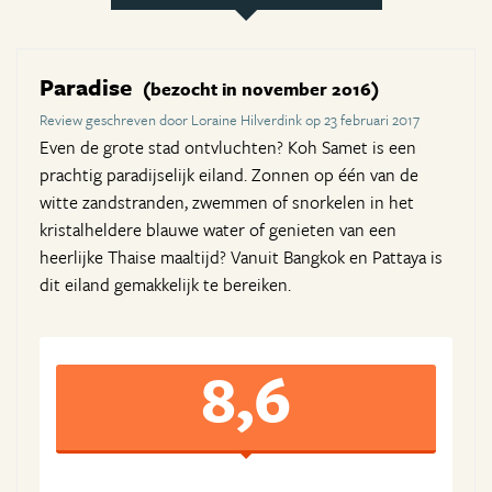
Paradise
(bezocht in november 2016)
Review geschreven door Loraine Hilverdink op 23 februari 2017
Even de grote stad ontvluchten? Koh Samet is een
prachtig paradijselijk eiland. Zonnen op één van de
witte zandstranden, zwemmen of snorkelen in het
kristalheldere blauwe water of genieten van een
heerlijke Thaise maaltijd? Vanuit Bangkok en Pattaya is
dit eiland gemakkelijk te bereiken.
8,6