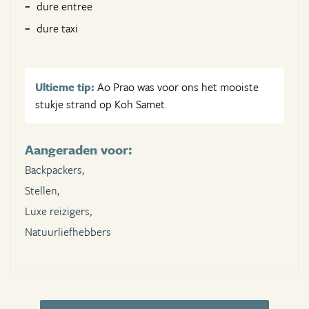
dure entree
dure taxi
Ultieme tip:
Ao Prao was voor ons het mooiste
stukje strand op Koh Samet.
Aangeraden voor:
Backpackers,
Stellen,
Luxe reizigers,
Natuurliefhebbers