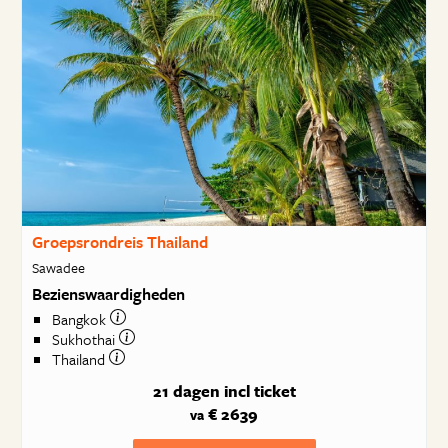
Groepsrondreis Thailand
Sawadee
Bezienswaardigheden
Bangkok
Sukhothai
Thailand
21 dagen
incl ticket
€ 2639
va