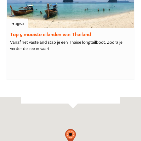
reisgids
Top 5 mooiste eilanden van Thailand
Vanaf het vasteland stap je een Thaise longtailboot. Zodra je
verder de zee in vaart...