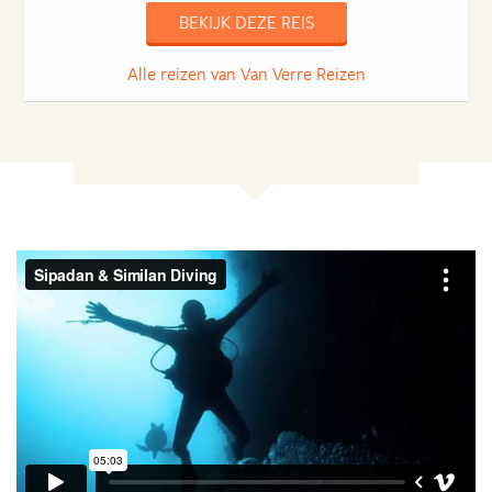
BEKIJK DEZE REIS
Alle reizen van Van Verre Reizen