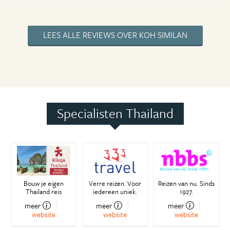
LEES ALLE REVIEWS OVER KOH SIMILAN
Specialisten Thailand
Bouw je eigen
Verre reizen. Voor
Reizen van nu. Sinds
Thailand reis
iedereen uniek.
1927.
meer
meer
meer
website
website
website