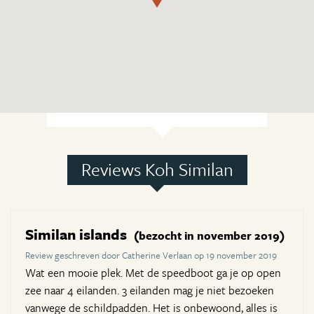
Reviews Koh Similan
Similan islands
(bezocht in november 2019)
Review geschreven door Catherine Verlaan op 19 november 2019
Wat een mooie plek. Met de speedboot ga je op open
zee naar 4 eilanden. 3 eilanden mag je niet bezoeken
vanwege de schildpadden. Het is onbewoond, alles is