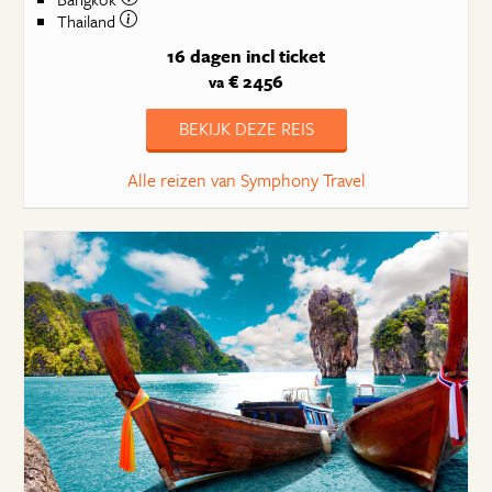
Thailand
16 dagen
incl ticket
€ 2456
va
BEKIJK DEZE REIS
Alle reizen van Symphony Travel