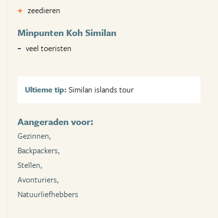
zeedieren
Minpunten Koh Similan
veel toeristen
Ultieme tip:
Similan islands tour
Aangeraden voor:
Gezinnen,
Backpackers,
Stellen,
Avonturiers,
Natuurliefhebbers