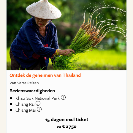
Ontdek de geheimen van Thailand
Van Verre Reizen
Bezienswaardigheden
Khao Sok National Park
Chiang Rai
Chiang Mai
15 dagen
excl ticket
€ 2750
va