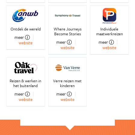
Ontdek de wereld
Where Journeys
Individuele
Become Stories
maatwerkreizen
meer
meer
meer
website
website
website
Reizen & werken in
Verre reizen met
het buitenland
kinderen
meer
meer
website
website