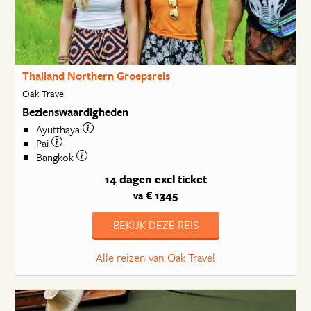
Thailand Northern Groepsreis
Oak Travel
Bezienswaardigheden
Ayutthaya
Pai
Bangkok
14 dagen
excl ticket
€ 1345
va
BEKIJK DEZE REIS
Alle reizen van Oak Travel