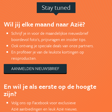
Stay tuned
Wil jij elke maand naar Azië?
Schrijf je in voor de maandelijkse nieuwsbrief
boordevol foto's, prijsvragen en insider tips.
Ook ontvang je speciale deals van onze partners.
En profiteer je van de leukste kortingen op
reisproducten.
AANMELDEN NIEUWSBRIEF
En wil je als eerste op de hoogte
zijn?
Volg ons op Facebook voor exclusieve
Azië aanbiedingen en leuk Azië nieuws.