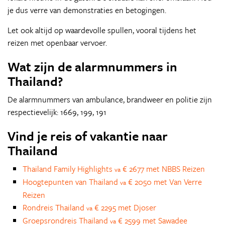
je dus verre van demonstraties en betogingen.
Let ook altijd op waardevolle spullen, vooral tijdens het
reizen met openbaar vervoer.
Wat zijn de alarmnummers in
Thailand?
De alarmnummers van ambulance, brandweer en politie zijn
respectievelijk: 1669, 199, 191
Vind je reis of vakantie naar
Thailand
Thailand Family Highlights
€ 2677 met NBBS Reizen
va
Hoogtepunten van Thailand
€ 2050 met Van Verre
va
Reizen
Rondreis Thailand
€ 2295 met Djoser
va
Groepsrondreis Thailand
€ 2599 met Sawadee
va