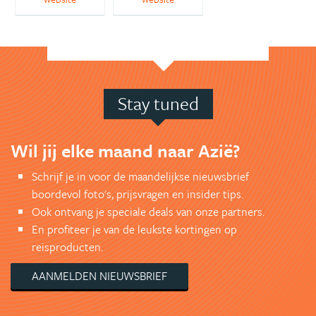
Stay tuned
Wil jij elke maand naar Azië?
Schrijf je in voor de maandelijkse nieuwsbrief
boordevol foto's, prijsvragen en insider tips.
Ook ontvang je speciale deals van onze partners.
En profiteer je van de leukste kortingen op
reisproducten.
AANMELDEN NIEUWSBRIEF