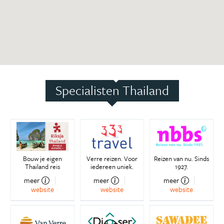
Specialisten Thailand
Bouw je eigen
Verre reizen. Voor
Reizen van nu. Sinds
Thailand reis
iedereen uniek.
1927.
meer
meer
meer
website
website
website