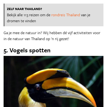
ZELF NAAR THAILAND?
Bekijk alle 113 reizen om de
rondreis Thailand
van je
dromen te vinden
Ga je mee de natuur in? Wij hebben dé vijf activiteiten voor
in de natuur van Thailand op 'n rij gezet!
5. Vogels spotten