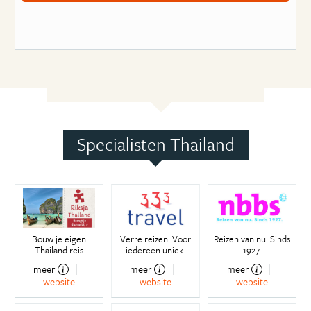
Specialisten Thailand
Bouw je eigen
Verre reizen. Voor
Reizen van nu. Sinds
Thailand reis
iedereen uniek.
1927.
meer
meer
meer
website
website
website