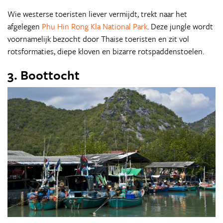
Wie westerse toeristen liever vermijdt, trekt naar het
afgelegen
Phu Hin Rong Kla National Park
. Deze jungle wordt
voornamelijk bezocht door Thaise toeristen en zit vol
rotsformaties, diepe kloven en bizarre rotspaddenstoelen.
3. Boottocht