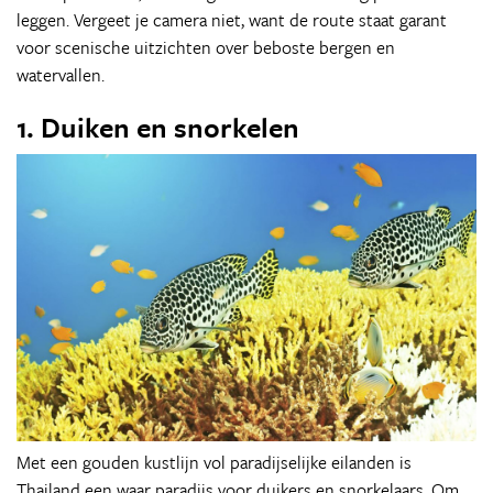
leggen. Vergeet je camera niet, want de route staat garant
voor scenische uitzichten over beboste bergen en
watervallen.
1. Duiken en snorkelen
Met een gouden kustlijn vol paradijselijke eilanden is
Thailand een waar paradijs voor duikers en snorkelaars. Om