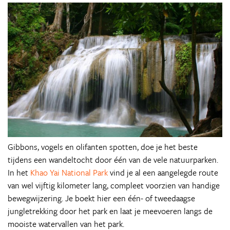
Gibbons, vogels en olifanten spotten, doe je het beste
tijdens een wandeltocht door één van de vele natuurparken.
In het
Khao Yai National Park
vind je al een aangelegde route
van wel vijftig kilometer lang, compleet voorzien van handige
bewegwijzering. Je boekt hier een één- of tweedaagse
jungletrekking door het park en laat je meevoeren langs de
mooiste watervallen van het park.