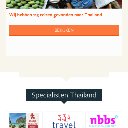
Wij hebben
113 reizen
gevonden naar Thailand
BEKIJKEN
Specialisten Thailand