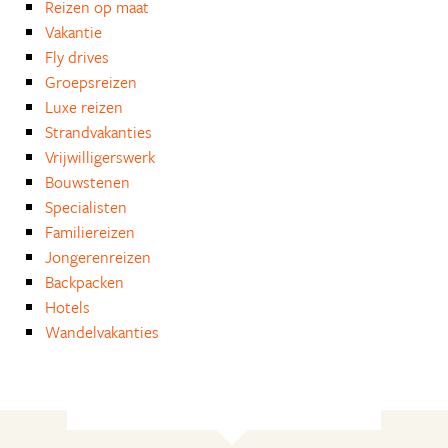
Reizen op maat
Vakantie
Fly drives
Groepsreizen
Luxe reizen
Strandvakanties
Vrijwilligerswerk
Bouwstenen
Specialisten
Familiereizen
Jongerenreizen
Backpacken
Hotels
Wandelvakanties