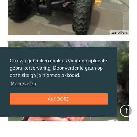
Jean Willems
Ook wij gebruiken cookies voor een optimale
gebruikerservaring. Door verder te gaan op
deze site ga je hiermee akkoord.
Meer weten
AKKOORD