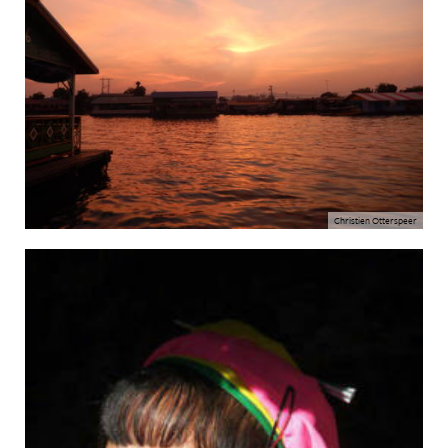
Christien Otterspeer