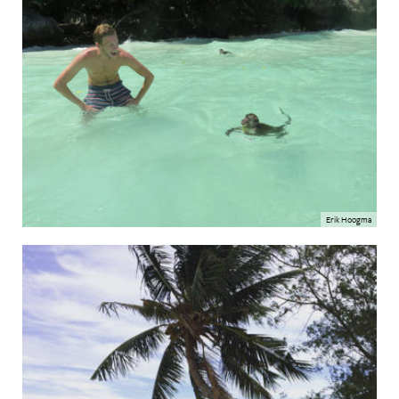
Erik Hoogma