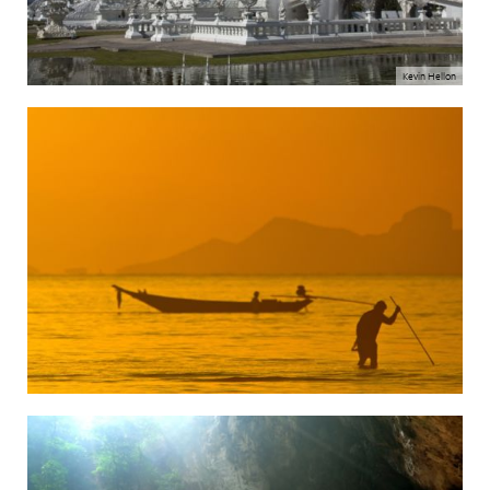
Kevin Hellon