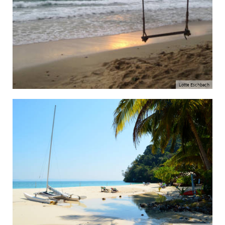
Lotte Eschbach