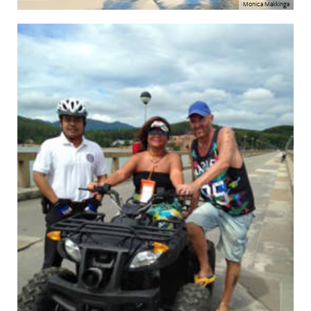
Monica Makkinga