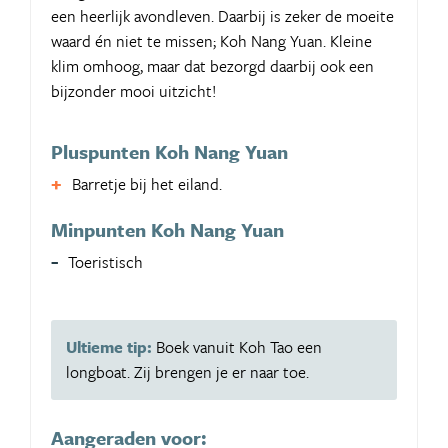
een heerlijk avondleven. Daarbij is zeker de moeite
waard én niet te missen; Koh Nang Yuan. Kleine
klim omhoog, maar dat bezorgd daarbij ook een
bijzonder mooi uitzicht!
Pluspunten Koh Nang Yuan
Barretje bij het eiland.
Minpunten Koh Nang Yuan
Toeristisch
Ultieme tip:
Boek vanuit Koh Tao een
longboat. Zij brengen je er naar toe.
Aangeraden voor: