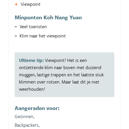
Viewpoint
Minpunten Koh Nang Yuan
Veel toeristen
Klim naar het viewpoint
Ultieme tip:
Viewpoint! Het is een
ontzettende klim naar boven met duizend
muggen, lastige trappen en het laatste stuk
klimmen over rotsen. Maar laat dit je niet
weerhouden!
Aangeraden voor:
Gezinnen,
Backpackers,