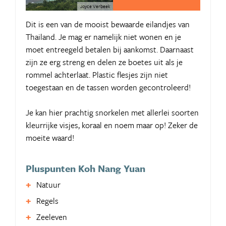
Joyce Verbeek
Dit is een van de mooist bewaarde eilandjes van
Thailand. Je mag er namelijk niet wonen en je
moet entreegeld betalen bij aankomst. Daarnaast
zijn ze erg streng en delen ze boetes uit als je
rommel achterlaat. Plastic flesjes zijn niet
toegestaan en de tassen worden gecontroleerd!
Je kan hier prachtig snorkelen met allerlei soorten
kleurrijke visjes, koraal en noem maar op! Zeker de
moeite waard!
Pluspunten Koh Nang Yuan
Natuur
Regels
Zeeleven