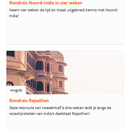
Rondreis Noord-India in vier weken
Neem vier weken de tijd en maak uitgebreid kennis met Noord-
India!
reisgids
Rondreis Rajasthan
Deze reisroute van tweeënhalf à drie weken leidt je langs de
woestijnsteden van India's deelstaat Rajasthan!