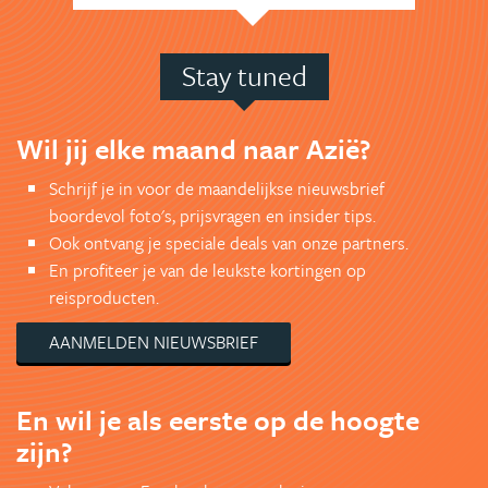
Stay tuned
Wil jij elke maand naar Azië?
Schrijf je in voor de maandelijkse nieuwsbrief
boordevol foto's, prijsvragen en insider tips.
Ook ontvang je speciale deals van onze partners.
En profiteer je van de leukste kortingen op
reisproducten.
AANMELDEN NIEUWSBRIEF
En wil je als eerste op de hoogte
zijn?