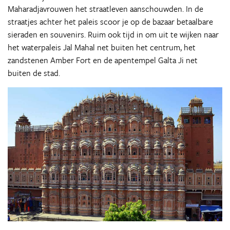
Maharadjavrouwen het straatleven aanschouwden. In de
straatjes achter het paleis scoor je op de bazaar betaalbare
sieraden en souvenirs. Ruim ook tijd in om uit te wijken naar
het waterpaleis Jal Mahal net buiten het centrum, het
zandstenen Amber Fort en de apentempel Galta Ji net
buiten de stad.