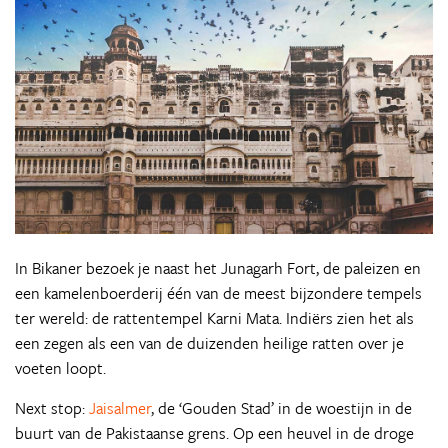
In Bikaner bezoek je naast het Junagarh Fort, de paleizen en
een kamelenboerderij één van de meest bijzondere tempels
ter wereld: de rattentempel Karni Mata. Indiërs zien het als
een zegen als een van de duizenden heilige ratten over je
voeten loopt.
Next stop:
Jaisalmer
, de ‘Gouden Stad’ in de woestijn in de
buurt van de Pakistaanse grens. Op een heuvel in de droge