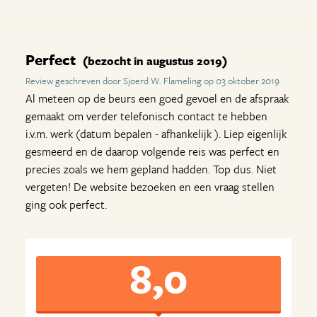
Perfect
(bezocht in augustus 2019)
Review geschreven door Sjoerd W. Flameling op 03 oktober 2019
Al meteen op de beurs een goed gevoel en de afspraak
gemaakt om verder telefonisch contact te hebben
i.v.m. werk (datum bepalen - afhankelijk ). Liep eigenlijk
gesmeerd en de daarop volgende reis was perfect en
precies zoals we hem gepland hadden. Top dus. Niet
vergeten! De website bezoeken en een vraag stellen
ging ook perfect.
8,0