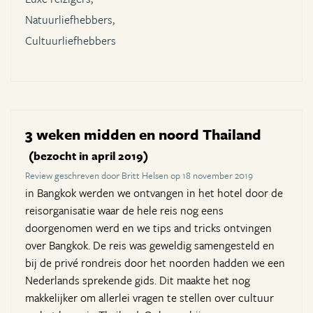
Natuurliefhebbers,
Cultuurliefhebbers
3 weken midden en noord Thailand
(bezocht in april 2019)
Review geschreven door Britt Helsen op 18 november 2019
in Bangkok werden we ontvangen in het hotel door de
reisorganisatie waar de hele reis nog eens
doorgenomen werd en we tips and tricks ontvingen
over Bangkok. De reis was geweldig samengesteld en
bij de privé rondreis door het noorden hadden we een
Nederlands sprekende gids. Dit maakte het nog
makkelijker om allerlei vragen te stellen over cultuur