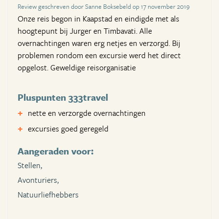
Review geschreven door Sanne Boksebeld op 17 november 2019
Onze reis begon in Kaapstad en eindigde met als
hoogtepunt bij Jurger en Timbavati. Alle
overnachtingen waren erg netjes en verzorgd. Bij
problemen rondom een excursie werd het direct
opgelost. Geweldige reisorganisatie
Pluspunten 333travel
nette en verzorgde overnachtingen
excursies goed geregeld
Aangeraden voor:
Stellen,
Avonturiers,
Natuurliefhebbers