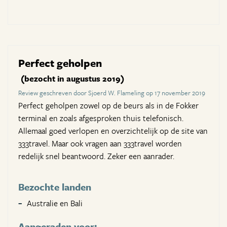
Perfect geholpen
(bezocht in augustus 2019)
Review geschreven door Sjoerd W. Flameling op 17 november 2019
Perfect geholpen zowel op de beurs als in de Fokker
terminal en zoals afgesproken thuis telefonisch.
Allemaal goed verlopen en overzichtelijk op de site van
333travel. Maar ook vragen aan 333travel worden
redelijk snel beantwoord. Zeker een aanrader.
Bezochte landen
Australie en Bali
Aangeraden voor: