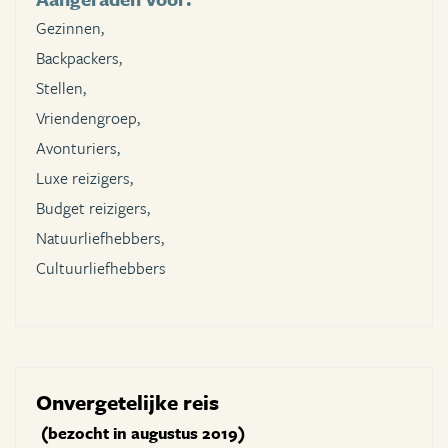
Gezinnen,
Backpackers,
Stellen,
Vriendengroep,
Avonturiers,
Luxe reizigers,
Budget reizigers,
Natuurliefhebbers,
Cultuurliefhebbers
Onvergetelijke reis
(bezocht in augustus 2019)