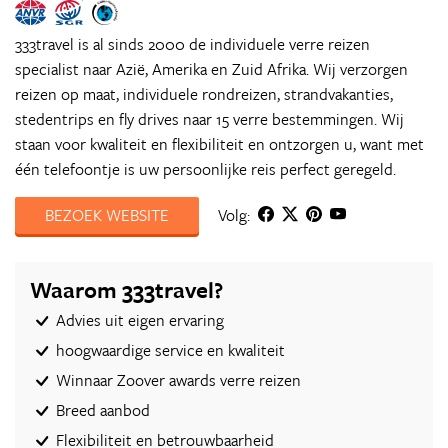
333travel is al sinds 2000 de individuele verre reizen
specialist naar Azië, Amerika en Zuid Afrika. Wij verzorgen
reizen op maat, individuele rondreizen, strandvakanties,
stedentrips en fly drives naar 15 verre bestemmingen. Wij
staan voor kwaliteit en flexibiliteit en ontzorgen u, want met
één telefoontje is uw persoonlijke reis perfect geregeld.
BEZOEK WEBSITE
Volg:
Waarom 333travel?
Advies uit eigen ervaring
hoogwaardige service en kwaliteit
Winnaar Zoover awards verre reizen
Breed aanbod
Flexibiliteit en betrouwbaarheid