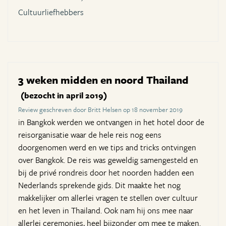
Cultuurliefhebbers
3 weken midden en noord Thailand
(bezocht in april 2019)
Review geschreven door Britt Helsen op 18 november 2019
in Bangkok werden we ontvangen in het hotel door de
reisorganisatie waar de hele reis nog eens
doorgenomen werd en we tips and tricks ontvingen
over Bangkok. De reis was geweldig samengesteld en
bij de privé rondreis door het noorden hadden een
Nederlands sprekende gids. Dit maakte het nog
makkelijker om allerlei vragen te stellen over cultuur
en het leven in Thailand. Ook nam hij ons mee naar
allerlei ceremonies, heel bijzonder om mee te maken.