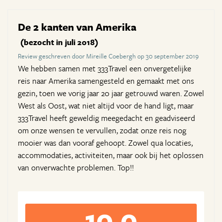
De 2 kanten van Amerika
(bezocht in juli 2018)
Review geschreven door Mireille Coebergh op 30 september 2019
We hebben samen met 333Travel een onvergetelijke
reis naar Amerika samengesteld en gemaakt met ons
gezin, toen we vorig jaar 20 jaar getrouwd waren. Zowel
West als Oost, wat niet altijd voor de hand ligt, maar
333Travel heeft geweldig meegedacht en geadviseerd
om onze wensen te vervullen, zodat onze reis nog
mooier was dan vooraf gehoopt. Zowel qua locaties,
accommodaties, activiteiten, maar ook bij het oplossen
van onverwachte problemen. Top!!
10,0