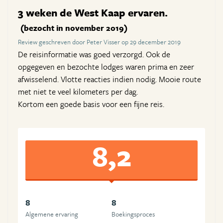
3 weken de West Kaap ervaren.
(bezocht in november 2019)
Review geschreven door Peter Visser op 29 december 2019
De reisinformatie was goed verzorgd. Ook de
opgegeven en bezochte lodges waren prima en zeer
afwisselend. Vlotte reacties indien nodig. Mooie route
met niet te veel kilometers per dag.
Kortom een goede basis voor een fijne reis.
8,2
8
8
Algemene ervaring
Boekingsproces