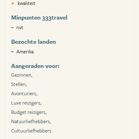
kwaliteit
Minpunten 333travel
nvt
Bezochte landen
Amerika
Aangeraden voor:
Gezinnen,
Stellen,
Avonturiers,
Luxe reizigers,
Budget reizigers,
Natuurliefhebbers,
Cultuurliefhebbers