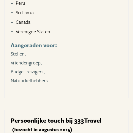
Peru
Sri Lanka
Canada
Verenigde Staten
Aangeraden voor:
Stellen,
Vriendengroep,
Budget reizigers,
Natuurliefhebbers
Persoonlijke touch bij 333Travel
(bezocht in augustus 2015)