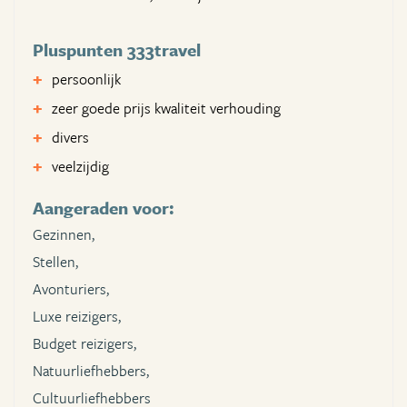
Pluspunten 333travel
persoonlijk
zeer goede prijs kwaliteit verhouding
divers
veelzijdig
Aangeraden voor:
Gezinnen,
Stellen,
Avonturiers,
Luxe reizigers,
Budget reizigers,
Natuurliefhebbers,
Cultuurliefhebbers