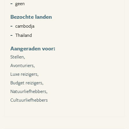
geen
Bezochte landen
cambodja
Thailand
Aangeraden voor:
Stellen,
Avonturiers,
Luxe reizigers,
Budget reizigers,
Natuurliefhebbers,
Cultuurliefhebbers