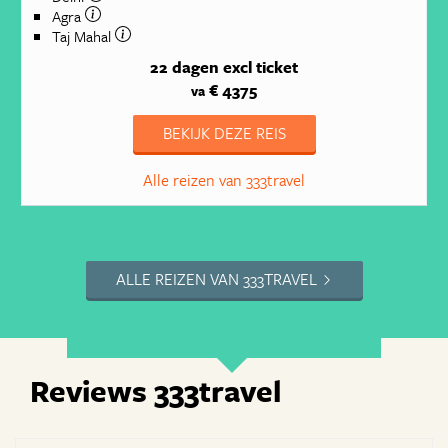
Agra
Taj Mahal
22 dagen
excl ticket
€ 4375
va
BEKIJK DEZE REIS
Alle reizen van 333travel
ALLE REIZEN VAN 333TRAVEL
Reviews 333travel