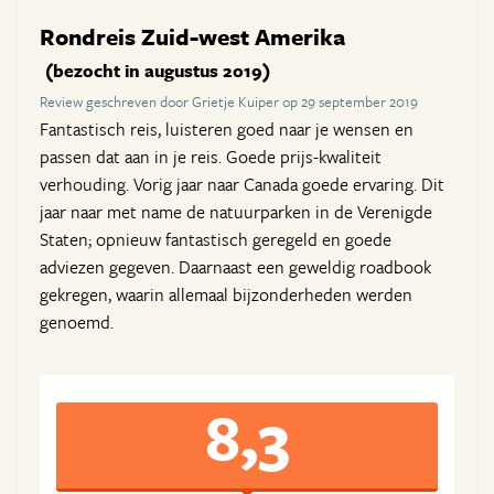
Rondreis Zuid-west Amerika
(bezocht in augustus 2019)
Review geschreven door Grietje Kuiper op 29 september 2019
Fantastisch reis, luisteren goed naar je wensen en
passen dat aan in je reis. Goede prijs-kwaliteit
verhouding. Vorig jaar naar Canada goede ervaring. Dit
jaar naar met name de natuurparken in de Verenigde
Staten; opnieuw fantastisch geregeld en goede
adviezen gegeven. Daarnaast een geweldig roadbook
gekregen, waarin allemaal bijzonderheden werden
genoemd.
8,3