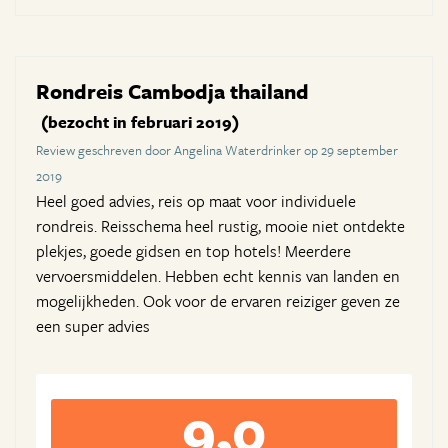
Rondreis Cambodja thailand
(bezocht in februari 2019)
Review geschreven door Angelina Waterdrinker op 29 september
2019
Heel goed advies, reis op maat voor individuele
rondreis. Reisschema heel rustig, mooie niet ontdekte
plekjes, goede gidsen en top hotels! Meerdere
vervoersmiddelen. Hebben echt kennis van landen en
mogelijkheden. Ook voor de ervaren reiziger geven ze
een super advies
9,0