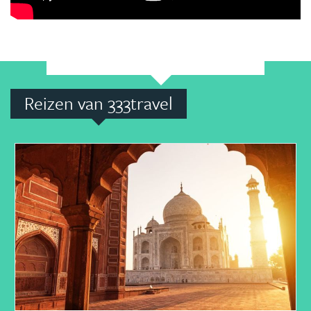
Reizen van 333travel