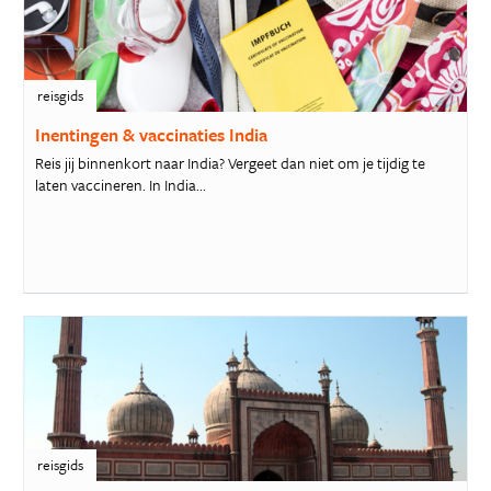
reisgids
Inentingen & vaccinaties India
Reis jij binnenkort naar India? Vergeet dan niet om je tijdig te
laten vaccineren. In India...
reisgids