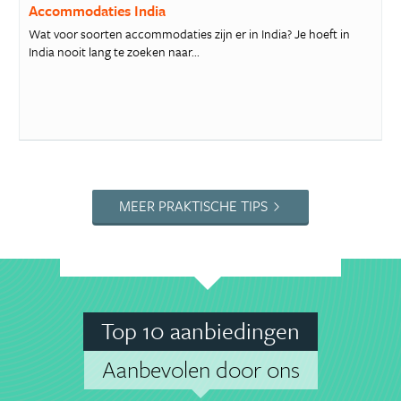
Accommodaties India
Wat voor soorten accommodaties zijn er in India? Je hoeft in
India nooit lang te zoeken naar...
MEER PRAKTISCHE TIPS
Top 10 aanbiedingen
Aanbevolen door ons