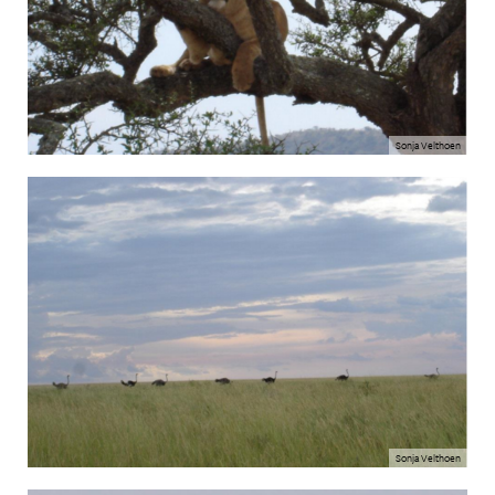
Sonja Velthoen
Sonja Velthoen