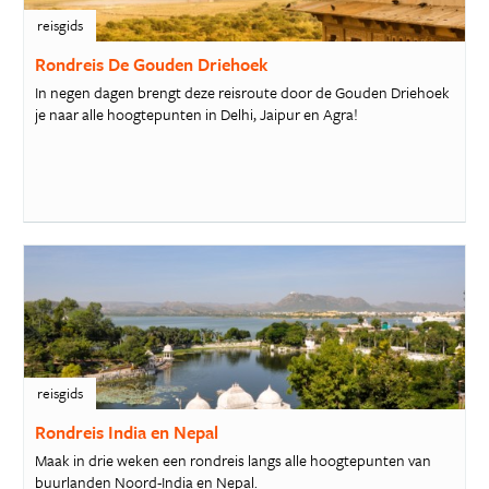
reisgids
Rondreis De Gouden Driehoek
In negen dagen brengt deze reisroute door de Gouden Driehoek
je naar alle hoogtepunten in Delhi, Jaipur en Agra!
reisgids
Rondreis India en Nepal
Maak in drie weken een rondreis langs alle hoogtepunten van
buurlanden Noord-India en Nepal.