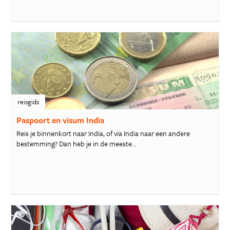
reisgids
Paspoort en visum India
Reis je binnenkort naar India, of via India naar een andere
bestemming? Dan heb je in de meeste...