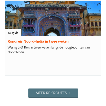
reisgids
Rondreis Noord-India in twee weken
Weinig tijd? Reis in twee weken langs de hoogtepunten van
Noord-India!
MEER REISROUTES