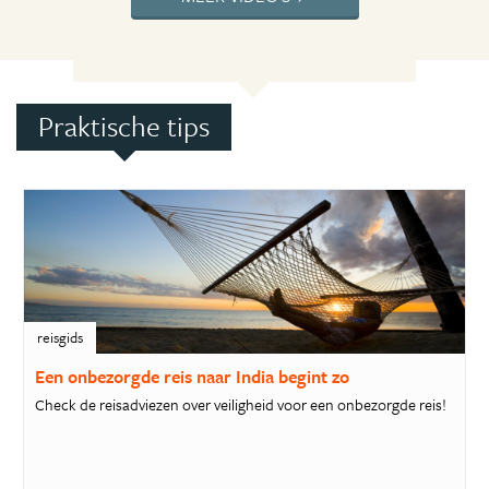
Praktische tips
reisgids
Een onbezorgde reis naar India begint zo
Check de reisadviezen over veiligheid voor een onbezorgde reis!