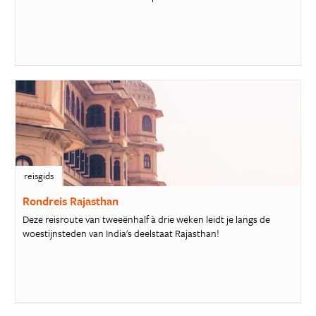
reisgids
Rondreis Rajasthan
Deze reisroute van tweeënhalf à drie weken leidt je langs de
woestijnsteden van India's deelstaat Rajasthan!