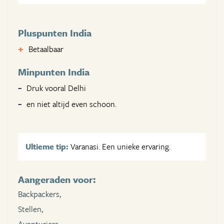
Pluspunten India
Betaalbaar
Minpunten India
Druk vooral Delhi
en niet altijd even schoon.
Ultieme tip:
Varanasi. Een unieke ervaring.
Aangeraden voor:
Backpackers,
Stellen,