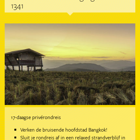
1341
17-daagse privérondreis
Verken de bruisende hoofdstad Bangkok!
Sluit je rondreis af in een relaxed strandverblijf in