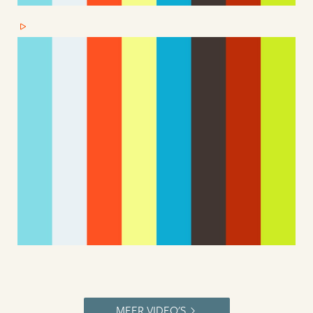
MEER VIDEO'S