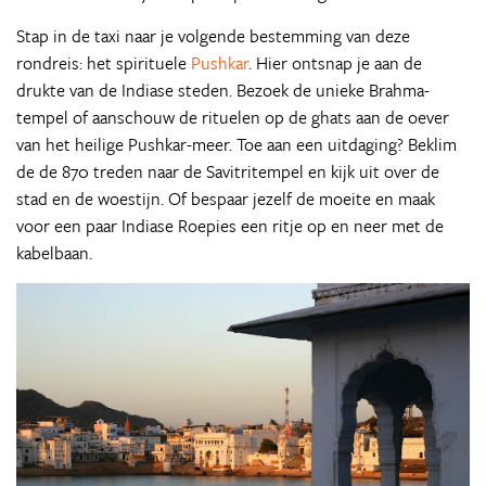
Stap in de taxi naar je volgende bestemming van deze
rondreis: het spirituele
Pushkar
. Hier ontsnap je aan de
drukte van de Indiase steden. Bezoek de unieke Brahma-
tempel of aanschouw de rituelen op de ghats aan de oever
van het heilige Pushkar-meer. Toe aan een uitdaging? Beklim
de de 870 treden naar de Savitritempel en kijk uit over de
stad en de woestijn. Of bespaar jezelf de moeite en maak
voor een paar Indiase Roepies een ritje op en neer met de
kabelbaan.