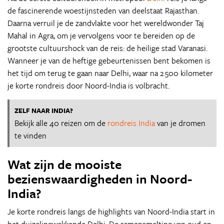
de fascinerende woestijnsteden van deelstaat Rajasthan.
Daarna verruil je de zandvlakte voor het wereldwonder Taj
Mahal in Agra, om je vervolgens voor te bereiden op de
grootste cultuurshock van de reis: de heilige stad Varanasi.
Wanneer je van de heftige gebeurtenissen bent bekomen is
het tijd om terug te gaan naar Delhi, waar na 2.500 kilometer
je korte rondreis door Noord-India is volbracht.
ZELF NAAR INDIA?
Bekijk alle 40 reizen om de
rondreis India
van je dromen
te vinden
Wat zijn de mooiste
bezienswaardigheden in Noord-
India?
Je korte rondreis langs de highlights van Noord-India start in