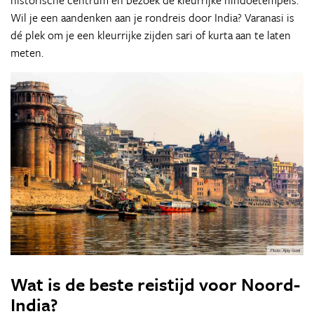
Wil je een aandenken aan je rondreis door India? Varanasi is
dé plek om je een kleurrijke zijden sari of kurta aan te laten
meten.
Wat is de beste reistijd voor Noord-
India?