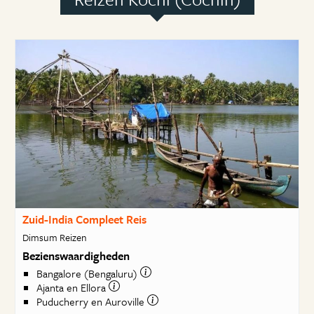
Zuid-India Compleet Reis
Dimsum Reizen
Bezienswaardigheden
Bangalore (Bengaluru)
Ajanta en Ellora
Puducherry en Auroville