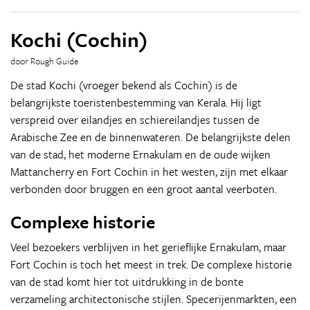
Kochi (Cochin)
door Rough Guide
De stad Kochi (vroeger bekend als Cochin) is de
belangrijkste toeristenbestemming van Kerala. Hij ligt
verspreid over eilandjes en schiereilandjes tussen de
Arabische Zee en de binnenwateren. De belangrijkste delen
van de stad, het moderne Ernakulam en de oude wijken
Mattancherry en Fort Cochin in het westen, zijn met elkaar
verbonden door bruggen en een groot aantal veerboten.
Complexe historie
Veel bezoekers verblijven in het gerieflijke Ernakulam, maar
Fort Cochin is toch het meest in trek. De complexe historie
van de stad komt hier tot uitdrukking in de bonte
verzameling architectonische stijlen. Specerijenmarkten, een