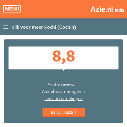
Azie
.nl
MENU
India
8,8
Aantal reviews: 2
Aantal waarderingen: 1
Lees beoordelingen
BEKIJK REIZEN