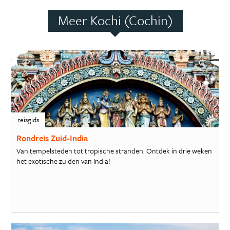
Meer Kochi (Cochin)
reisgids
Rondreis Zuid-India
Van tempelsteden tot tropische stranden. Ontdek in drie weken
het exotische zuiden van India!