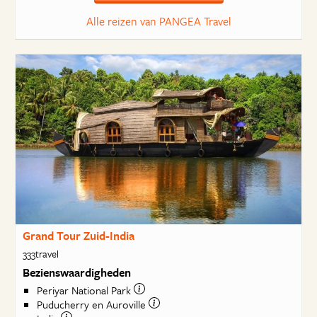
Alle reizen van PANGEA Travel
Grand Tour Zuid-India
333travel
Bezienswaardigheden
Periyar National Park
Puducherry en Auroville