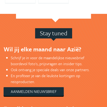
Stay tuned
Wil jij elke maand naar Azië?
Schrijf je in voor de maandelijkse nieuwsbrief
boordevol foto's, prijsvragen en insider tips.
Ook ontvang je speciale deals van onze partners.
En profiteer je van de leukste kortingen op
reisproducten.
AANMELDEN NIEUWSBRIEF