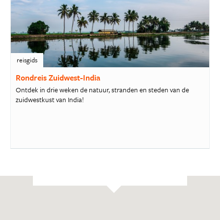
reisgids
Rondreis Zuidwest-India
Ontdek in drie weken de natuur, stranden en steden van de
zuidwestkust van India!