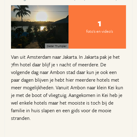
1
foto's en video's
Dieter Trumpler
Van uit Amsterdam naar Jakarta. In Jakarta pak je het
7fm hotel daar blijf je 1 nacht of meerdere. De
volgende dag naar Ambon stad daar kun je ook een
paar dagen blijven je hebt hier meerdere hotels met
meer mogelijkheden. Vanuit Ambon naar klein Kei kun
je met de boot of vliegtuig. Aangekomen in Kei heb je
wel enkele hotels maar het mooiste is toch bij de
familie in huis slapen en een gids voor de mooie
stranden.