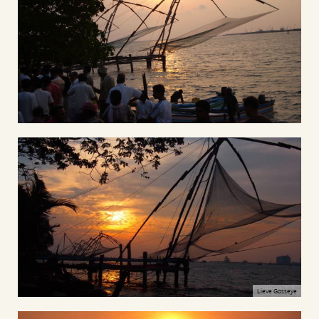
Lieve Gosseye