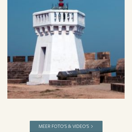
MEER FOTO'S & VIDEO'S