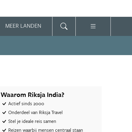
MEER LANDEN
Waarom Riksja India?
Actief sinds 2000
Onderdeel van Riksja Travel
Stel je ideale reis samen
Reizen waarbij mensen centraal staan