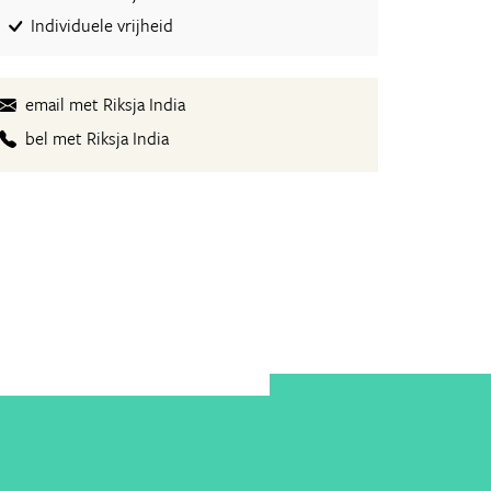
Individuele vrijheid
email met Riksja India
bel met Riksja India