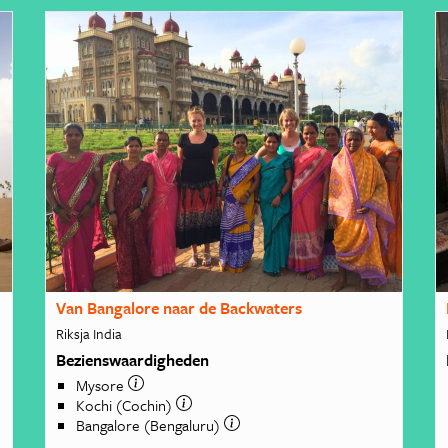
Van Bangalore naar de Backwaters
Riksja India
Bezienswaardigheden
Mysore
Kochi (Cochin)
Bangalore (Bengaluru)