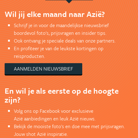
Wil jij elke maand naar Azië?
Schrijf je in voor de maandelijkse nieuwsbrief
boordevol foto's, prijsvragen en insider tips.
Ook ontvang je speciale deals van onze partners.
En profiteer je van de leukste kortingen op
reisproducten.
AANMELDEN NIEUWSBRIEF
En wil je als eerste op de hoogte
zijn?
Volg ons op Facebook voor exclusieve
Azië aanbiedingen en leuk Azië nieuws.
Bekijk de mooiste foto's en doe mee met prijsvragen.
Jouw shot Azië inspiratie.