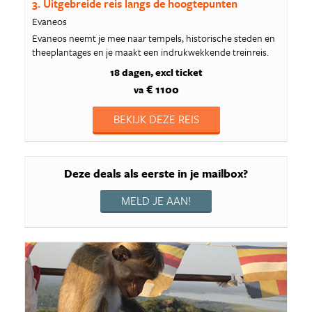
3. Uitgebreide reis langs de hoogtepunten
Evaneos
Evaneos neemt je mee naar tempels, historische steden en
theeplantages en je maakt een indrukwekkende treinreis.
18 dagen
excl ticket
€ 1100
va
BEKIJK DEZE REIS
Deze deals als eerste in je mailbox?
MELD JE AAN!