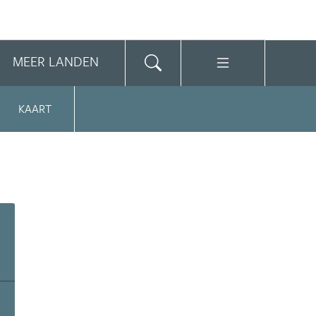
MEER LANDEN
KAART