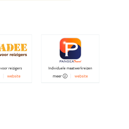
voor reizigers
Individuele maatwerkreizen
website
meer
website