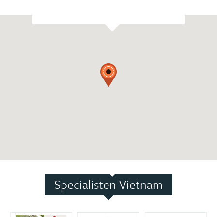
Specialisten Vietnam