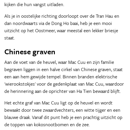
kijken die hun vangst uitladen.
Als je in oostelijke richting doorloopt over de Tran Hau en
dan noordwaarts via de Dong Ho baai, heb je een mooi
uitzicht op het Oostmeer, waar meestal een lekker briesje
staat.
Chinese graven
Aan de voet van de heuvel, waar Mac Cuu en zijn familie
begraven liggen in een halve cirkel van Chinese graven, staat
een aan hem gewijde tempel. Binnen branden elektrische
'wierookstokjes' voor de gedenkplaat van Mac Cuu, waardoor
de herinnering aan de oprichter van Ha Tien bewaard blijft.
Het echte graf van Mac Cuu ligt op de heuvel en wordt
bewaakt door twee zwaardvechters, een witte tijger en een
blauwe draak. Vanaf dit punt heb je een prachtig uitzicht op
de toppen van kokosnootbomen en de zee.