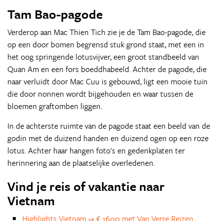
Tam Bao-pagode
Verderop aan Mac Thien Tich zie je de Tam Bao-pagode, die
op een door bomen begrensd stuk grond staat, met een in
het oog springende lotusvijver, een groot standbeeld van
Quan Am en een fors boeddhabeeld. Achter de pagode, die
naar verluidt door Mac Cuu is gebouwd, ligt een mooie tuin
die door nonnen wordt bijgehouden en waar tussen de
bloemen graftomben liggen.
In de achterste ruimte van de pagode staat een beeld van de
godin met de duizend handen en duizend ogen op een roze
lotus. Achter haar hangen foto's en gedenkplaten ter
herinnering aan de plaatselijke overledenen.
Vind je reis of vakantie naar
Vietnam
Highlights Vietnam
€ 1600 met Van Verre Reizen
va