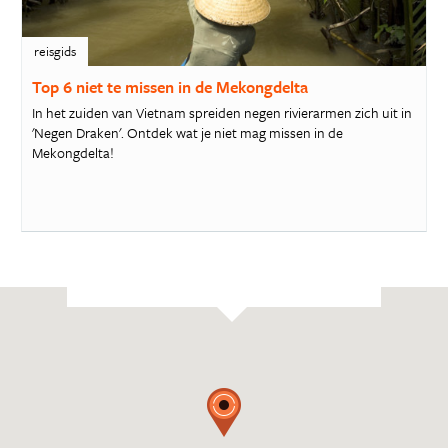
reisgids
Top 6 niet te missen in de Mekongdelta
In het zuiden van Vietnam spreiden negen rivierarmen zich uit in
'Negen Draken'. Ontdek wat je niet mag missen in de
Mekongdelta!