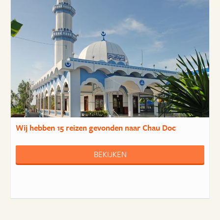
Wij hebben
15 reizen
gevonden naar Chau Doc
BEKIJKEN