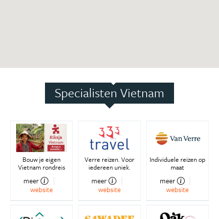
Specialisten Vietnam
Bouw je eigen
Verre reizen. Voor
Individuele reizen op
Vietnam rondreis
iedereen uniek.
maat
meer
meer
meer
website
website
website