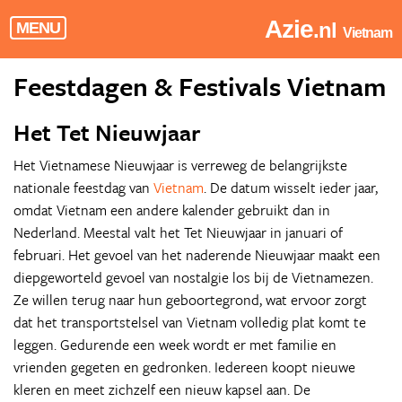
Azie
.nl
MENU
Vietnam
Feestdagen & Festivals Vietnam
Het Tet Nieuwjaar
Het Vietnamese Nieuwjaar is verreweg de belangrijkste
nationale feestdag van
Vietnam
. De datum wisselt ieder jaar,
omdat Vietnam een andere kalender gebruikt dan in
Nederland. Meestal valt het Tet Nieuwjaar in januari of
februari. Het gevoel van het naderende Nieuwjaar maakt een
diepgeworteld gevoel van nostalgie los bij de Vietnamezen.
Ze willen terug naar hun geboortegrond, wat ervoor zorgt
dat het transportstelsel van Vietnam volledig plat komt te
leggen. Gedurende een week wordt er met familie en
vrienden gegeten en gedronken. Iedereen koopt nieuwe
kleren en meet zichzelf een nieuw kapsel aan. De