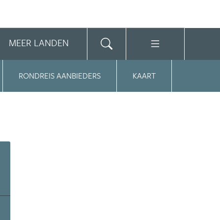
MEER LANDEN
RONDREIS AANBIEDERS
KAART