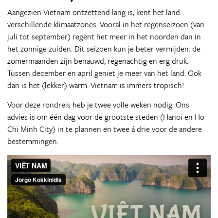
Aangezien Vietnam ontzettend lang is, kent het land
verschillende klimaatzones. Vooral in het regenseizoen (van
juli tot september) regent het meer in het noorden dan in
het zonnige zuiden. Dit seizoen kun je beter vermijden: de
zomermaanden zijn benauwd, regenachtig en erg druk.
Tussen december en april geniet je meer van het land. Ook
dan is het (lekker) warm. Vietnam is immers tropisch!
Voor deze rondreis heb je twee volle weken nodig. Ons
advies is om één dag voor de grootste steden (Hanoi en Ho
Chi Minh City) in te plannen en twee á drie voor de andere
bestemmingen.