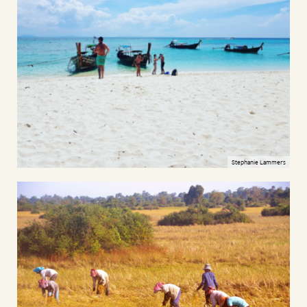
Stephanie Lammers