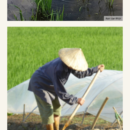
Ron Van Rhijn