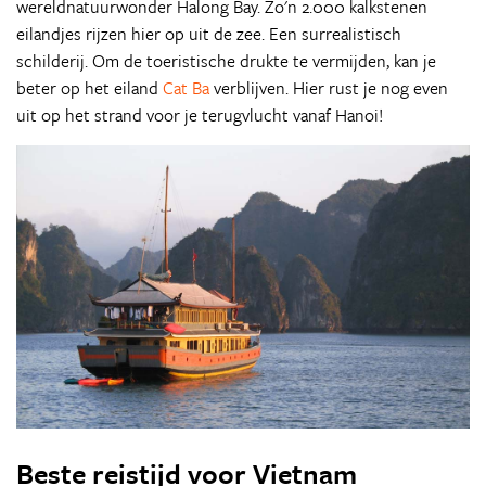
wereldnatuurwonder Halong Bay. Zo'n 2.000 kalkstenen
eilandjes rijzen hier op uit de zee. Een surrealistisch
schilderij. Om de toeristische drukte te vermijden, kan je
beter op het eiland
Cat Ba
verblijven. Hier rust je nog even
uit op het strand voor je terugvlucht vanaf Hanoi!
Beste reistijd voor Vietnam