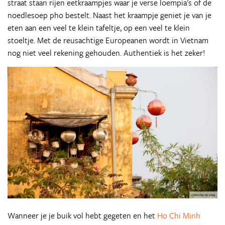
straat staan rijen eetkraampjes waar je verse loempia's of de
noedlesoep pho bestelt. Naast het kraampje geniet je van je
eten aan een veel te klein tafeltje, op een veel te klein
stoeltje. Met de reusachtige Europeanen wordt in Vietnam
nog niet veel rekening gehouden. Authentiek is het zeker!
Wanneer je je buik vol hebt gegeten en het
Ho Chi Minh