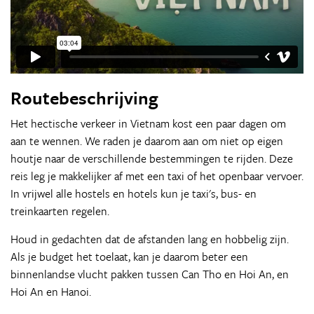
Routebeschrijving
Het hectische verkeer in Vietnam kost een paar dagen om
aan te wennen. We raden je daarom aan om niet op eigen
houtje naar de verschillende bestemmingen te rijden. Deze
reis leg je makkelijker af met een taxi of het openbaar vervoer.
In vrijwel alle hostels en hotels kun je taxi's, bus- en
treinkaarten regelen.
Houd in gedachten dat de afstanden lang en hobbelig zijn.
Als je budget het toelaat, kan je daarom beter een
binnenlandse vlucht pakken tussen Can Tho en Hoi An, en
Hoi An en Hanoi.