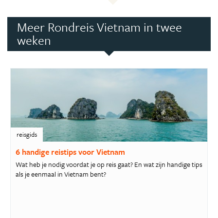
Meer Rondreis Vietnam in twee
weken
reisgids
6 handige reistips voor Vietnam
Wat heb je nodig voordat je op reis gaat? En wat zijn handige tips
als je eenmaal in Vietnam bent?