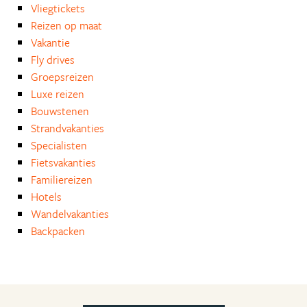
Vliegtickets
Reizen op maat
Vakantie
Fly drives
Groepsreizen
Luxe reizen
Bouwstenen
Strandvakanties
Specialisten
Fietsvakanties
Familiereizen
Hotels
Wandelvakanties
Backpacken