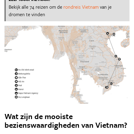
Bekijk alle 74 reizen om de
rondreis Vietnam
van je
dromen te vinden
Wat zijn de mooiste
bezienswaardigheden van Vietnam?