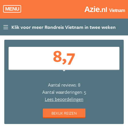
Azie
.nl
MENU
Vietnam
8,7
Aantal reviews: 8
Aantal waarderingen: 5
Lees beoordelingen
BEKIJK REIZEN