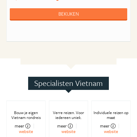
BEKIJKEN
Specialisten Vietnam
Bouw je eigen
Verre reizen. Voor
Individuele reizen op
Vietnam rondreis
iedereen uniek.
maat