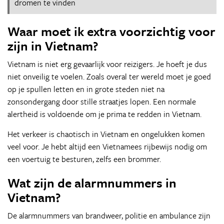
dromen te vinden
Waar moet ik extra voorzichtig voor
zijn in Vietnam?
Vietnam is niet erg gevaarlijk voor reizigers. Je hoeft je dus
niet onveilig te voelen. Zoals overal ter wereld moet je goed
op je spullen letten en in grote steden niet na
zonsondergang door stille straatjes lopen. Een normale
alertheid is voldoende om je prima te redden in Vietnam.
Het verkeer is chaotisch in Vietnam en ongelukken komen
veel voor. Je hebt altijd een Vietnamees rijbewijs nodig om
een voertuig te besturen, zelfs een brommer.
Wat zijn de alarmnummers in
Vietnam?
De alarmnummers van brandweer, politie en ambulance zijn