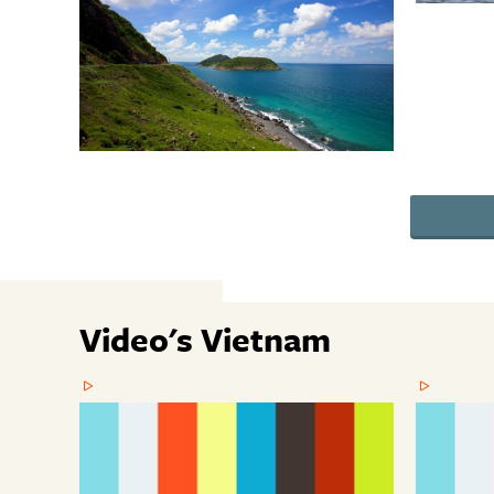
Video's Vietnam