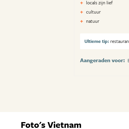
locals zijn lief
cultuur
natuur
Ultieme tip:
restauran
Aangeraden voor:
Foto's Vietnam