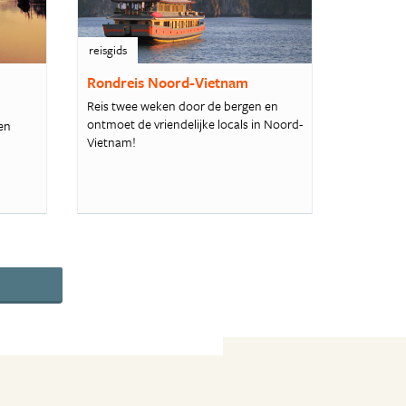
reisgids
Rondreis Noord-Vietnam
Reis twee weken door de bergen en
ontmoet de vriendelijke locals in Noord-
 en
Vietnam!