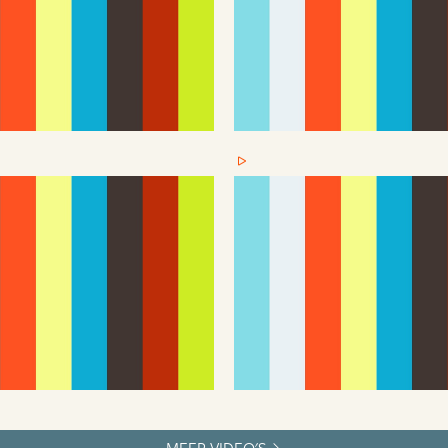
MEER VIDEO'S