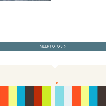
MEER FOTO'S