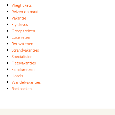
Vliegtickets
Reizen op maat
Vakantie
Fly drives
Groepsreizen
Luxe reizen
Bouwstenen
Strandvakanties
Specialisten
Fietsvakanties
Familiereizen
Hotels
Wandelvakanties
Backpacken