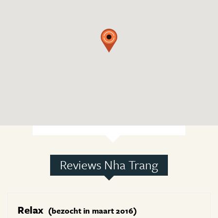
Reviews Nha Trang
Relax
(bezocht in maart 2016)