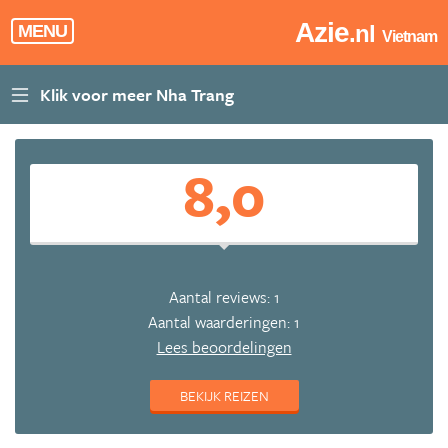
Azie
.nl
MENU
Vietnam
8,0
Aantal reviews: 1
Aantal waarderingen: 1
Lees beoordelingen
BEKIJK REIZEN