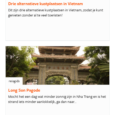
Drie alternatieve kustplaatsen in Vietnam
Dit zijn drie alternatieve kustplaatsen in Vietnam, zodat je kunt
genieten zonder al te veel toeristen!
reisgids
Long Son Pagode
Mocht het een dag wat minder zonnig zijn in Nha Trang en is het
strand iets minder aanlokkelijk, ga dan naar...