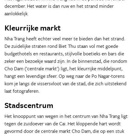
december. Het water is dan ruw en het strand minder
aanlokkelijk.
Kleurrijke markt
Nha Trang heeft echter veel meer te bieden dan het strand.
De zuidelijke straten rond Biet Thu staan vol met goede
budgethotels en restaurants, stijlvolle boetieks en bars die
zeker een bezoekje waard zijn. In de binnenstad, die rondom
Cho Dam ('centrale markt') ligt, het kleurrijke middelpunt,
hangt een levendige sfeer. Op weg naar de Po Nagar-torens
kom je langs de vissersvloot van de stad, die zich uitstekend
laat fotograferen.
Stadscentrum
Het knooppunt van wegen in het centrum van Nha Trang ligt
tegen de zuidoever van de Cai. Het kloppende hart wordt
gevormd door de centrale markt Cho Dam, die op een stuk