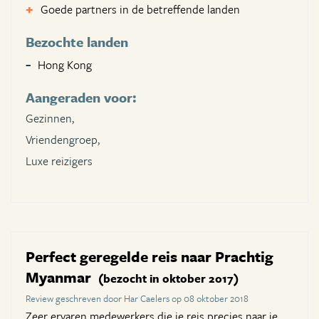
Goede partners in de betreffende landen
Bezochte landen
Hong Kong
Aangeraden voor:
Gezinnen,
Vriendengroep,
Luxe reizigers
Perfect geregelde reis naar Prachtig
Myanmar
(bezocht in oktober 2017)
Review geschreven door Har Caelers op 08 oktober 2018
Zeer ervaren medewerkers die je reis precies naar je