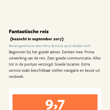
Fantastische reis
(bezocht in september 2017)
Review geschreven door Harry de Kievit op 07 oktober 2018
Begonnen bij het goede advies. Denken mee. Prima
uitwerking van de reis. Zeer goede communicatie. Alles
tot in de puntjes verzorgd. Goede locaties. Extra
service zoals beschikbaar stellen navigatie en keuze uit
reisboek.
9,7