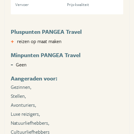
Vervoer
Prijs-kwaliteit
Pluspunten PANGEA Travel
reizen op maat maken
Minpunten PANGEA Travel
Geen
Aangeraden voor:
Gezinnen,
Stellen,
Avonturiers,
Luxe reizigers,
Natuurliefhebbers,
Cultuurliefhebbers