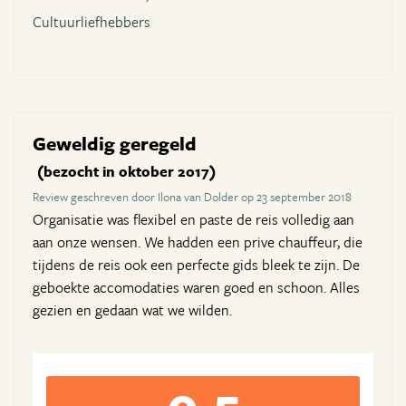
Cultuurliefhebbers
Geweldig geregeld
(bezocht in oktober 2017)
Review geschreven door Ilona van Dolder op 23 september 2018
Organisatie was flexibel en paste de reis volledig aan
aan onze wensen. We hadden een prive chauffeur, die
tijdens de reis ook een perfecte gids bleek te zijn. De
geboekte accomodaties waren goed en schoon. Alles
gezien en gedaan wat we wilden.
9,5