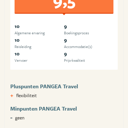
10
9
Algemene ervaring
Boekingsproces
10
9
Reisleiding
Accommodatie(s)
10
9
Vervoer
Prijs-kwaliteit
Pluspunten PANGEA Travel
flexibiliteit
Minpunten PANGEA Travel
geen