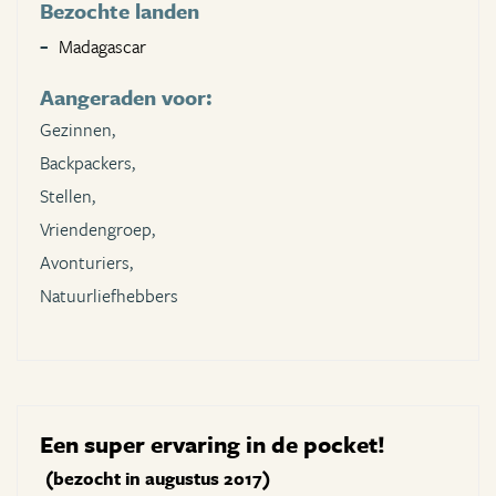
Bezochte landen
Madagascar
Aangeraden voor:
Gezinnen,
Backpackers,
Stellen,
Vriendengroep,
Avonturiers,
Natuurliefhebbers
Een super ervaring in de pocket!
(bezocht in augustus 2017)