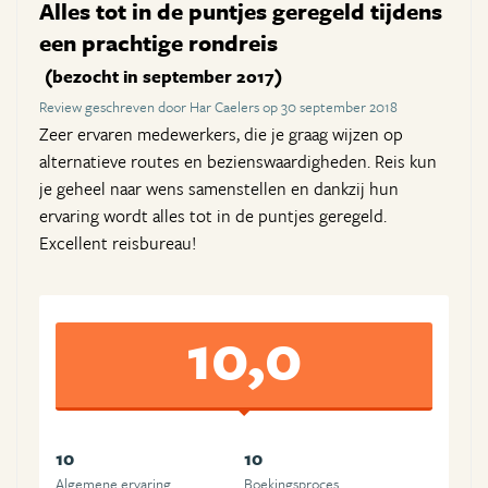
Alles tot in de puntjes geregeld tijdens
een prachtige rondreis
(bezocht in september 2017)
Review geschreven door Har Caelers op 30 september 2018
Zeer ervaren medewerkers, die je graag wijzen op
alternatieve routes en bezienswaardigheden. Reis kun
je geheel naar wens samenstellen en dankzij hun
ervaring wordt alles tot in de puntjes geregeld.
Excellent reisbureau!
10,0
10
10
Algemene ervaring
Boekingsproces