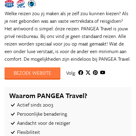
Welke reizen zou jij maken als je zelf zou kunnen kiezen? Als
je niet gebonden was aan vaste vertrekdata of reisgidsen?
Het antwoord is simpel: ónze reizen. PANGEA Travel is jouw
privé reisbureau. Bij ons vind je geen standaard reizen. Alle
reizen worden speciaal voor jou op maat gemaakt! Wat de
een onder luxe verstaat, is voor de ander een minimum aan
comfort. De mogelijkheden zijn eindeloos bij PANGEA Travel.
BEZOEK WEBSITE
Volg:
Waarom PANGEA Travel?
Actief sinds 2003
Persoonlijke benadering
Aandacht voor de reiziger
Flexibiliteit