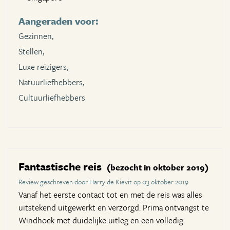
Aangeraden voor:
Gezinnen,
Stellen,
Luxe reizigers,
Natuurliefhebbers,
Cultuurliefhebbers
Fantastische reis
(bezocht in oktober 2019)
Review geschreven door Harry de Kievit op 03 oktober 2019
Vanaf het eerste contact tot en met de reis was alles
uitstekend uitgewerkt en verzorgd. Prima ontvangst te
Windhoek met duidelijke uitleg en een volledig