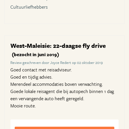
Cultuurliefhebbers
West-Maleisie: 22-daagse fly drive
(bezocht in juni 2019)
Review geschreven door Joyce Redert op 02 oktober 2019
Goed contact met reisadviseur.
Goed en tijdig advies.
Merendeel accommodaties boven verwachting.
Goede lokale reisagent die bij autopech binnen 1 dag
een vervangende auto heeft geregeld.
Mooie route.