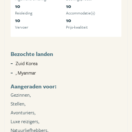
10
10
Reisleiding
Accommodatie(s)
10
10
Vervoer
Prijs-kwaliteit
Bezochte landen
Zuid Korea
, Myanmar
Aangeraden voor:
Gezinnen,
Stellen,
Avonturiers,
Luxe reizigers,
Natuurliefhebbers,