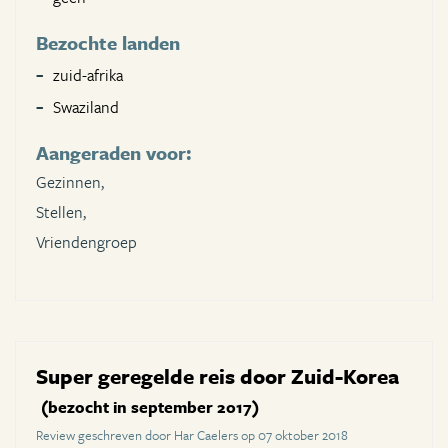
Bezochte landen
zuid-afrika
Swaziland
Aangeraden voor:
Gezinnen,
Stellen,
Vriendengroep
Super geregelde reis door Zuid-Korea
(bezocht in september 2017)
Review geschreven door Har Caelers op 07 oktober 2018