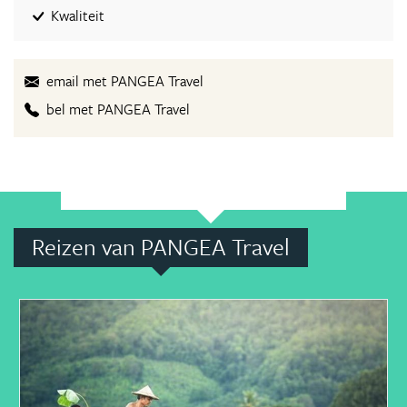
Kwaliteit
email met PANGEA Travel
bel met PANGEA Travel
Reizen van PANGEA Travel