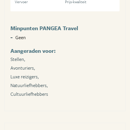
Vervoer
Prijs-kwaliteit
Minpunten PANGEA Travel
Geen
Aangeraden voor:
Stellen,
Avonturiers,
Luxe reizigers,
Natuurliefhebbers,
Cultuurliefhebbers