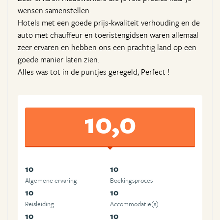
wensen samenstellen.
Hotels met een goede prijs-kwaliteit verhouding en de
auto met chauffeur en toeristengidsen waren allemaal
zeer ervaren en hebben ons een prachtig land op een
goede manier laten zien.
Alles was tot in de puntjes geregeld, Perfect !
10,0
10
10
Algemene ervaring
Boekingsproces
10
10
Reisleiding
Accommodatie(s)
10
10