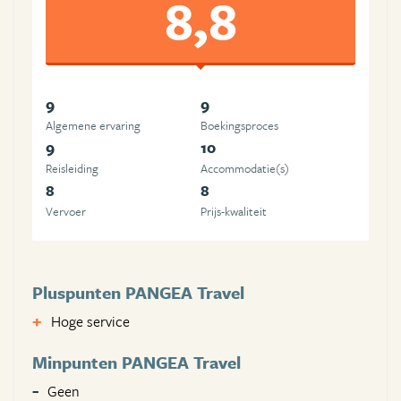
8,8
9
9
Algemene ervaring
Boekingsproces
9
10
Reisleiding
Accommodatie(s)
8
8
Vervoer
Prijs-kwaliteit
Pluspunten PANGEA Travel
Hoge service
Minpunten PANGEA Travel
Geen