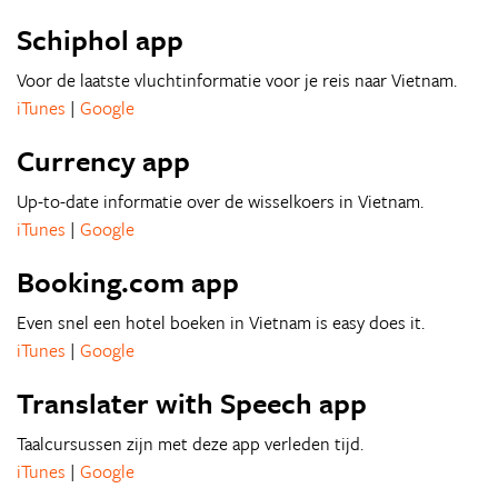
Schiphol app
Voor de laatste vluchtinformatie voor je reis naar Vietnam.
iTunes
|
Google
Currency app
Up-to-date informatie over de wisselkoers in Vietnam.
iTunes
|
Google
Booking.com app
Even snel een hotel boeken in Vietnam is easy does it.
iTunes
|
Google
Translater with Speech app
Taalcursussen zijn met deze app verleden tijd.
iTunes
|
Google