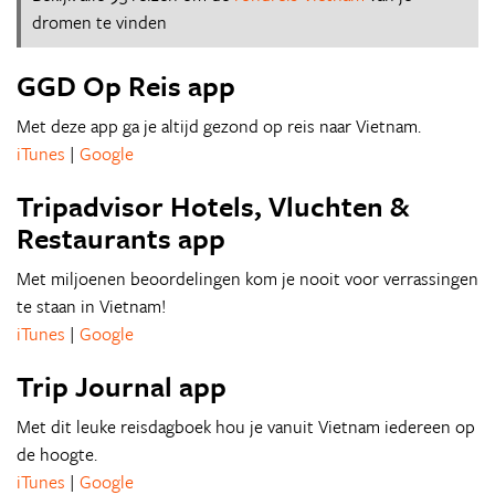
dromen te vinden
GGD Op Reis app
Met deze app ga je altijd gezond op reis naar Vietnam.
iTunes
|
Google
Tripadvisor Hotels, Vluchten &
Restaurants app
Met miljoenen beoordelingen kom je nooit voor verrassingen
te staan in Vietnam!
iTunes
|
Google
Trip Journal app
Met dit leuke reisdagboek hou je vanuit Vietnam iedereen op
de hoogte.
iTunes
|
Google