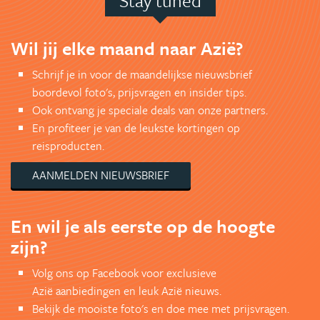
Stay tuned
Wil jij elke maand naar Azië?
Schrijf je in voor de maandelijkse nieuwsbrief
boordevol foto's, prijsvragen en insider tips.
Ook ontvang je speciale deals van onze partners.
En profiteer je van de leukste kortingen op
reisproducten.
AANMELDEN NIEUWSBRIEF
En wil je als eerste op de hoogte
zijn?
Volg ons op Facebook voor exclusieve
Azië aanbiedingen en leuk Azië nieuws.
Bekijk de mooiste foto's en doe mee met prijsvragen.