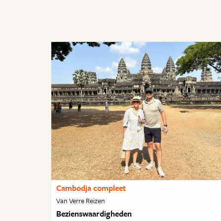
Cambodja compleet
Van Verre Reizen
Bezienswaardigheden