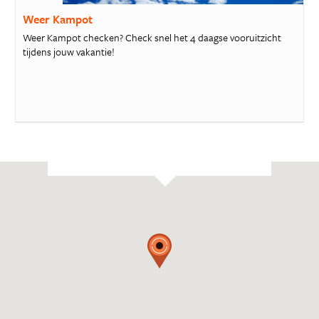
Weer Kampot
Weer Kampot checken? Check snel het 4 daagse vooruitzicht
tijdens jouw vakantie!