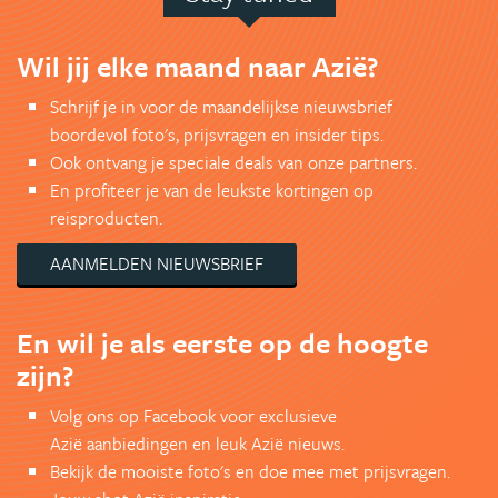
Wil jij elke maand naar Azië?
Schrijf je in voor de maandelijkse nieuwsbrief
boordevol foto's, prijsvragen en insider tips.
Ook ontvang je speciale deals van onze partners.
En profiteer je van de leukste kortingen op
reisproducten.
AANMELDEN NIEUWSBRIEF
En wil je als eerste op de hoogte
zijn?
Volg ons op Facebook voor exclusieve
Azië aanbiedingen en leuk Azië nieuws.
Bekijk de mooiste foto's en doe mee met prijsvragen.