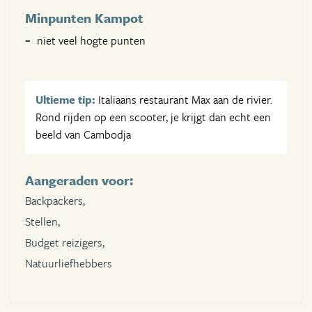
Minpunten Kampot
niet veel hogte punten
Ultieme tip:
Italiaans restaurant Max aan de rivier.
Rond rijden op een scooter, je krijgt dan echt een
beeld van Cambodja
Aangeraden voor:
Backpackers,
Stellen,
Budget reizigers,
Natuurliefhebbers