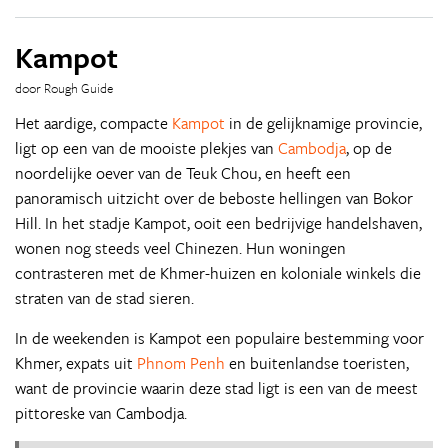
Kampot
door Rough Guide
Het aardige, compacte
Kampot
in de gelijknamige provincie,
ligt op een van de mooiste plekjes van
Cambodja
, op de
noordelijke oever van de Teuk Chou, en heeft een
panoramisch uitzicht over de beboste hellingen van Bokor
Hill. In het stadje Kampot, ooit een bedrijvige handelshaven,
wonen nog steeds veel Chinezen. Hun woningen
contrasteren met de Khmer-huizen en koloniale winkels die
straten van de stad sieren.
In de weekenden is Kampot een populaire bestemming voor
Khmer, expats uit
Phnom Penh
en buitenlandse toeristen,
want de provincie waarin deze stad ligt is een van de meest
pittoreske van Cambodja.