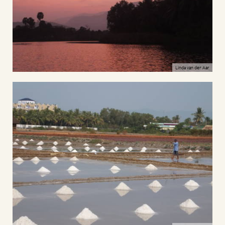
Linda van der Aar