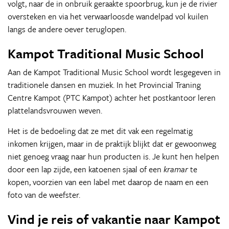
volgt, naar de in onbruik geraakte spoorbrug, kun je de rivier
oversteken en via het verwaarloosde wandelpad vol kuilen
langs de andere oever teruglopen.
Kampot Traditional Music School
Aan de Kampot Traditional Music School wordt lesgegeven in
traditionele dansen en muziek. In het Provincial Traning
Centre Kampot (PTC Kampot) achter het postkantoor leren
plattelandsvrouwen weven.
Het is de bedoeling dat ze met dit vak een regelmatig
inkomen krijgen, maar in de praktijk blijkt dat er gewoonweg
niet genoeg vraag naar hun producten is. Je kunt hen helpen
door een lap zijde, een katoenen sjaal of een
kramar
te
kopen, voorzien van een label met daarop de naam en een
foto van de weefster.
Vind je reis of vakantie naar Kampot