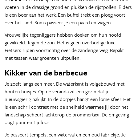
voeten in de drassige grond en plukken de rijstpollen. Elders
is een boer aan het werk. Een buffel trekt een ploeg voort
over het land. Soms passeer je een paard en wagen.
Vrouwelijke tegenliggers hebben doeken om hun hoofd
gewikkeld. Tegen de zon. Het is geen overbodige luxe.
Fietsers rijden voorzichtig over de zanderige weg. Bepakt
met tassen waar groenten uitpuilen.
Kikker van de barbecue
Je zoeft langs een meer. De waterkant is volgebouwd met
houten huisjes. Op de veranda zit een gezin dat je
nieuwsgierig nakijkt. In de dorpjes hangt een lome sfeer. Het
is een schril contrast met de snelheid waarmee jij door het
landschap scheurt, achterop de brommertaxi. De omgeving
oogt puur en tijdloos.
Je passeert tempels, een waterval en een oud fabriekje. Je