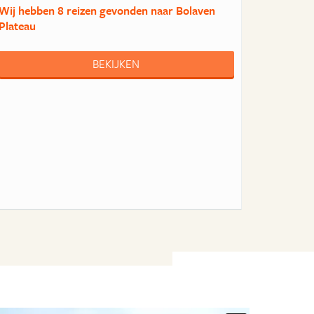
Wij hebben
8 reizen
gevonden naar Bolaven
Plateau
BEKIJKEN