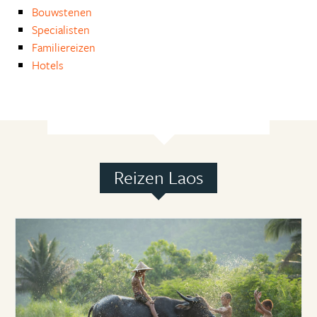
Bouwstenen
Specialisten
Familiereizen
Hotels
Reizen Laos