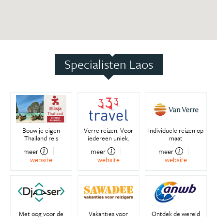
Specialisten Laos
Bouw je eigen
Verre reizen. Voor
Individuele reizen op
Thailand reis
iedereen uniek.
maat
meer
meer
meer
website
website
website
Met oog voor de
Vakanties voor
Ontdek de wereld