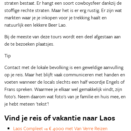
straten bestaat. Er hangt een soort cowboysfeer dankzij de
stoffige rechte straten. Maar het is er erg rustig. Er zijn wat
markten waar je je inkopen voor je trekking haalt en
natuurlijk een lekkere Beer Lao.
Bij de meeste van deze tours wordt een deel afgestaan aan
de te bezoeken plaatsjes.
Tip
Contact met de lokale bevolking is een geweldige aanvulling
op je reis. Maar het blijft vaak communiceren met handen en
voeten wanneer de locals slechts een half woordje Engels of
Frans spreken. Waarmee je elkaar wel gemakkelijk vindt, zijn
foto's. Neem daarom wat foto's van je familie en huis mee, en
je hebt meteen 'tekst'!
Vind je reis of vakantie naar Laos
Laos Compleet
€ 4000 met Van Verre Reizen
va