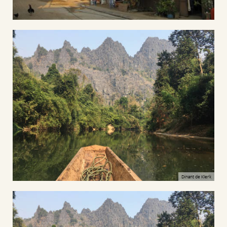
Dinant de Klerk