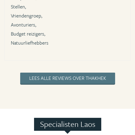
Stellen,
Vriendengroep,
Avonturiers,
Budget reizigers,
Natuurliefhebbers
LEES ALLE REVIEWS OVER THAKHEK
Specialisten Laos