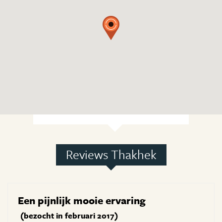
Reviews Thakhek
Een pijnlijk mooie ervaring
(bezocht in februari 2017)