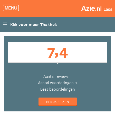
Azie
.nl
MENU
Laos
7,4
Aantal reviews: 1
Aantal waarderingen: 1
Lees beoordelingen
BEKIJK REIZEN