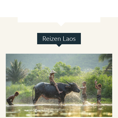
Reizen Laos