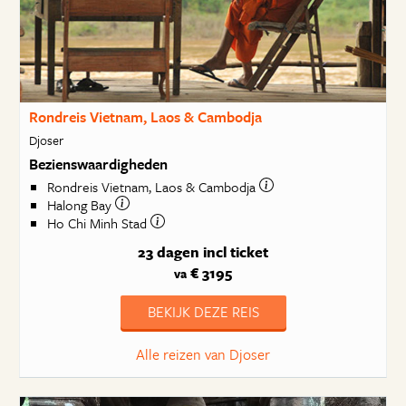
Rondreis Vietnam, Laos & Cambodja
Djoser
Bezienswaardigheden
Rondreis Vietnam, Laos & Cambodja
Halong Bay
Ho Chi Minh Stad
23 dagen
incl ticket
€ 3195
va
BEKIJK DEZE REIS
Alle reizen van Djoser