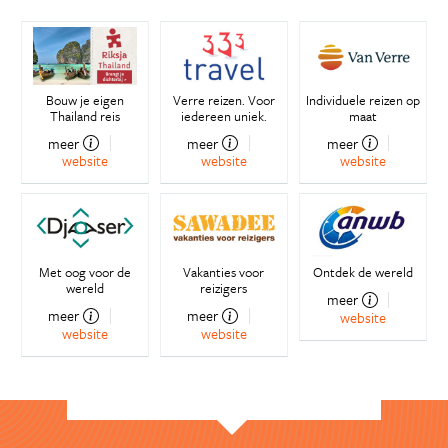
Bouw je eigen
Verre reizen. Voor
Individuele reizen op
Thailand reis
iedereen uniek.
maat
meer
meer
meer
website
website
website
Met oog voor de
Vakanties voor
Ontdek de wereld
wereld
reizigers
meer
meer
meer
website
website
website