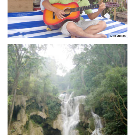
Mike Stassen