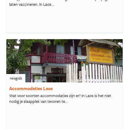
laten vaccineren. In Laos...
reisgids
Accommodaties Laos
Wat voor soorten accommodaties zijn er? In Laos is het niet
nodig je slaapplek van tevoren te...