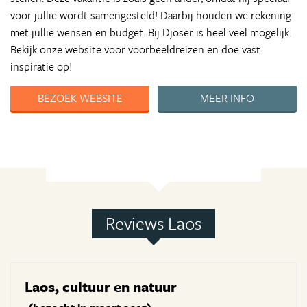
voor jullie wordt samengesteld! Daarbij houden we rekening
met jullie wensen en budget. Bij Djoser is heel veel mogelijk.
Bekijk onze website voor voorbeeldreizen en doe vast
inspiratie op!
BEZOEK WEBSITE
MEER INFO
Reviews Laos
Laos, cultuur en natuur