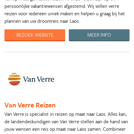
persoonlijke vakantiewensen afgestemd. Wij willen verre
reizen voor iedereen uniek maken en helpen u graag bij het
plannen van uw droomreis naar Laos.
BEZOEK WEBSITE
MEER INFO
Van Verre Reizen
Van Verre is specialist in reizen op maat naar Laos. Alles kan,
de landendeskundigen van Van Verre stellen aan de hand van
jouw wensen een reis op maat naar Laos samen. Combineer