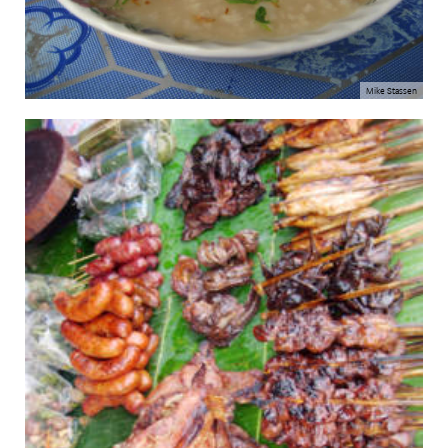
Mike Stassen