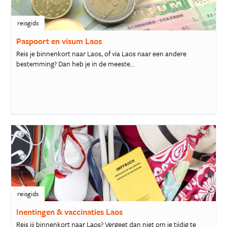
reisgids
Paspoort en visum Laos
Reis je binnenkort naar Laos, of via Laos naar een andere
bestemming? Dan heb je in de meeste...
reisgids
Inentingen & vaccinaties Laos
Reis jij binnenkort naar Laos? Vergeet dan niet om je tijdig te