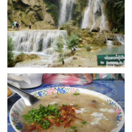
Mike Stassen