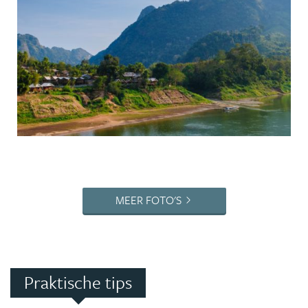
MEER FOTO'S
Praktische tips