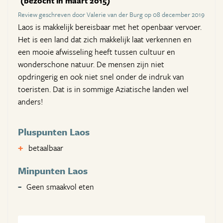
(bezocht in maart 2015)
Review geschreven door Valerie van der Burg op 08 december 2019
Laos is makkelijk bereisbaar met het openbaar vervoer.
Het is een land dat zich makkelijk laat verkennen en
een mooie afwisseling heeft tussen cultuur en
wonderschone natuur. De mensen zijn niet
opdringerig en ook niet snel onder de indruk van
toeristen. Dat is in sommige Aziatische landen wel
anders!
Pluspunten Laos
betaalbaar
Minpunten Laos
Geen smaakvol eten