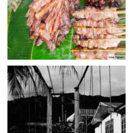
Mike Stassen