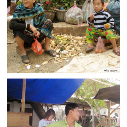
Mike Stassen