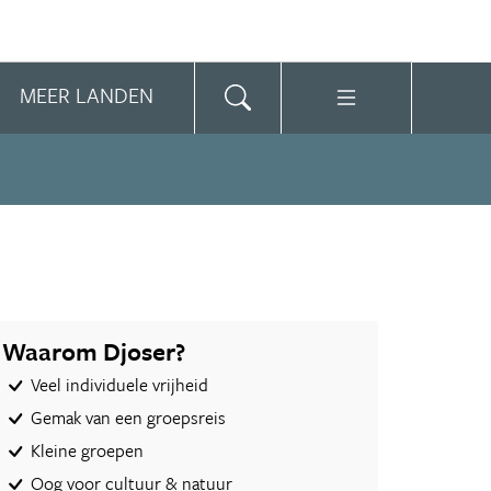
MEER LANDEN
Waarom Djoser?
Veel individuele vrijheid
Gemak van een groepsreis
Kleine groepen
Oog voor cultuur & natuur