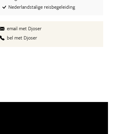
Nederlandstalige reisbegeleiding
email met Djoser
bel met Djoser