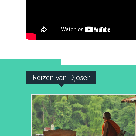
Reizen van Djoser